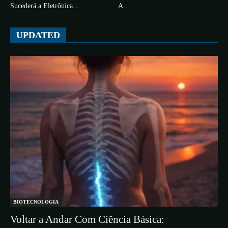
Sucederá a Eletrônica...
A...
UPDATED
BIOTECNOLOGIA
Voltar a Andar Com Ciência Básica: