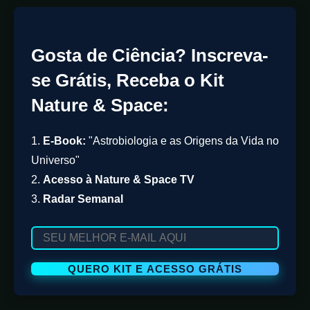
Gosta de Ciência? Inscreva-
se Grátis, Receba o Kit
Nature & Space:
1.
E-Book:
"Astrobiologia e as Origens da Vida no
Universo"
2.
Acesso à Nature & Space TV
3.
Radar Semanal