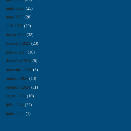
junho 2025
(25)
maio 2025
(28)
abril 2025
(29)
março 2025
(32)
fevereiro 2025
(23)
janeiro 2025
(10)
dezembro 2024
(8)
novembro 2024
(5)
outubro 2024
(13)
setembro 2024
(11)
agosto 2024
(10)
julho 2024
(22)
junho 2024
(1)