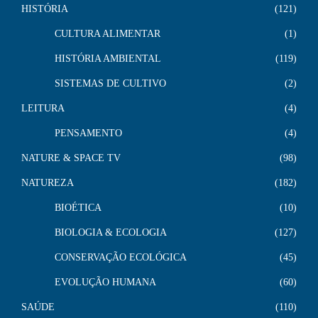
HISTÓRIA
121
CULTURA ALIMENTAR
1
HISTÓRIA AMBIENTAL
119
SISTEMAS DE CULTIVO
2
LEITURA
4
PENSAMENTO
4
NATURE & SPACE TV
98
NATUREZA
182
BIOÉTICA
10
BIOLOGIA & ECOLOGIA
127
CONSERVAÇÃO ECOLÓGICA
45
EVOLUÇÃO HUMANA
60
SAÚDE
110