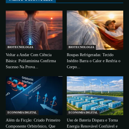
BIOTECNOLOGIA
BIOTECNOLOGIA
Voltar a Andar Com Ciência
Roupas Refrigeradas: Tecido
Básica: Polilaminina Confirma
Inédito Barra o Calor e Resfria o
Sucesso Na Prova...
Corpo...
ECONOMIA DIGITAL
ECONOMIA DIGITAL
Além da Ficção: Criado Primeiro
Uso de Bateria Dispara e Torna
Componente Orbitrônico, Que
Energia Renovável Confiável e