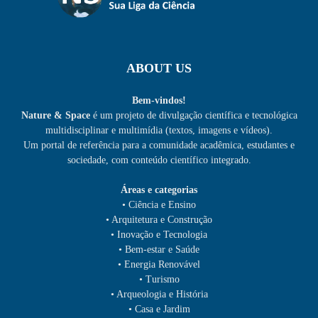
ABOUT US
Bem-vindos!
Nature & Space
é um projeto de divulgação científica e tecnológica
multidisciplinar e multimídia (textos, imagens e vídeos).
Um portal de referência para a comunidade acadêmica, estudantes e
sociedade, com conteúdo científico integrado.
Áreas e categorias
• Ciência e Ensino
• Arquitetura e Construção
• Inovação e Tecnologia
• Bem-estar e Saúde
• Energia Renovável
• Turismo
• Arqueologia e História
• Casa e Jardim