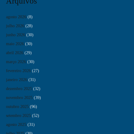
Arquivos
agosto 2026
(8)
julho 2026
(28)
junho 2026
(30)
maio 2026
(30)
abril 2026
(29)
março 2026
(30)
fevereiro 2026
(27)
janeiro 2026
(31)
dezembro 2025
(32)
novembro 2025
(39)
outubro 2025
(96)
setembro 2025
(52)
agosto 2025
(31)
julho 2025
(30)