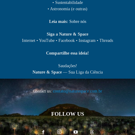
• Sustentabilidade
• Astronomia (e outras)
Leia mais:
Sobre nós
Siga a Nature & Space
Internet • YouTube • Facebook • Instagram • Threads
Compartilhe essa ideia!
Saudações!
Nature & Space
— Sua Liga da Ciência
Contact us:
contato@naturespace.com.br
FOLLOW US