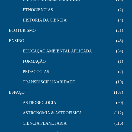
ETNOCIENCIAS
2
HISTÓRIA DA CIÊNCIA
4
ECOTURISMO
21
ENSINO
45
EDUCAÇÃO AMBIENTAL APLICADA
34
FORMAÇÃO
1
PEDAGOGIAS
2
TRANSDISCIPLINARIDADE
10
ESPAÇO
187
ASTROBIOLOGIA
90
ASTRONOMIA & ASTROFÍSICA
112
CIÊNCIA PLANETÁRIA
116