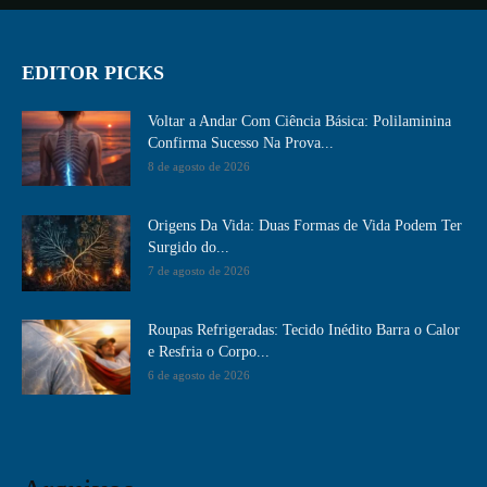
EDITOR PICKS
Voltar a Andar Com Ciência Básica: Polilaminina
Confirma Sucesso Na Prova...
8 de agosto de 2026
Origens Da Vida: Duas Formas de Vida Podem Ter
Surgido do...
7 de agosto de 2026
Roupas Refrigeradas: Tecido Inédito Barra o Calor
e Resfria o Corpo...
6 de agosto de 2026