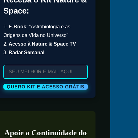
Space:
1.
E-Book:
"Astrobiologia e as
Origens da Vida no Universo"
2.
Acesso à Nature & Space TV
3.
Radar Semanal
Apoie a Continuidade do