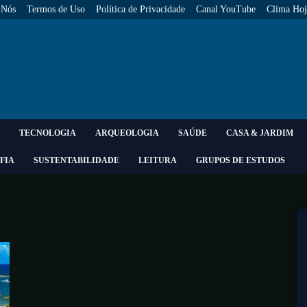
 Nós
Termos de Uso
Política de Privacidade
Canal YouTube
Clima Hoj
TECNOLOGIA
ARQUEOLOGIA
SAÚDE
CASA & JARDIM
FIA
SUSTENTABILIDADE
LEITURA
GRUPOS DE ESTUDOS