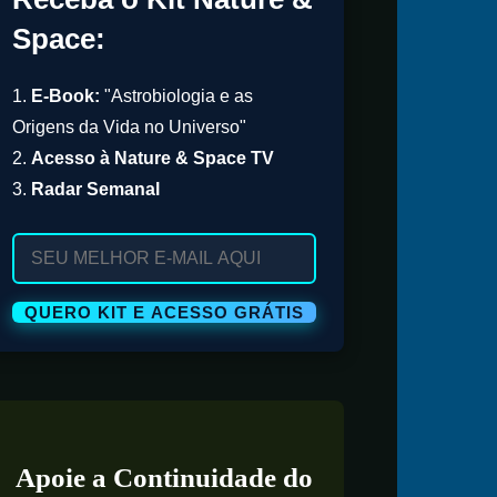
Space:
1.
E-Book:
"Astrobiologia e as
Origens da Vida no Universo"
2.
Acesso à Nature & Space TV
3.
Radar Semanal
Apoie a Continuidade do