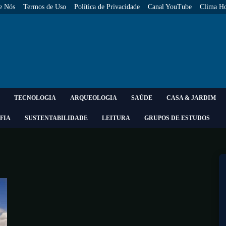
e Nós
Termos de Uso
Política de Privacidade
Canal YouTube
Clima Ho
TECNOLOGIA
ARQUEOLOGIA
SAÚDE
CASA & JARDIM
FIA
SUSTENTABILIDADE
LEITURA
GRUPOS DE ESTUDOS