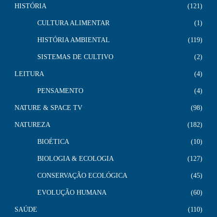
HISTÓRIA
121
CULTURA ALIMENTAR
1
HISTÓRIA AMBIENTAL
119
SISTEMAS DE CULTIVO
2
LEITURA
4
PENSAMENTO
4
NATURE & SPACE TV
98
NATUREZA
182
BIOÉTICA
10
BIOLOGIA & ECOLOGIA
127
CONSERVAÇÃO ECOLÓGICA
45
EVOLUÇÃO HUMANA
60
SAÚDE
110