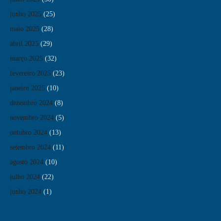
junho 2025
(25)
maio 2025
(28)
abril 2025
(29)
março 2025
(32)
fevereiro 2025
(23)
janeiro 2025
(10)
dezembro 2024
(8)
novembro 2024
(5)
outubro 2024
(13)
setembro 2024
(11)
agosto 2024
(10)
julho 2024
(22)
junho 2024
(1)