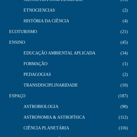
ETNOCIENCIAS
2
HISTÓRIA DA CIÊNCIA
4
ECOTURISMO
21
ENSINO
45
EDUCAÇÃO AMBIENTAL APLICADA
34
FORMAÇÃO
1
PEDAGOGIAS
2
TRANSDISCIPLINARIDADE
10
ESPAÇO
187
ASTROBIOLOGIA
90
ASTRONOMIA & ASTROFÍSICA
112
CIÊNCIA PLANETÁRIA
116