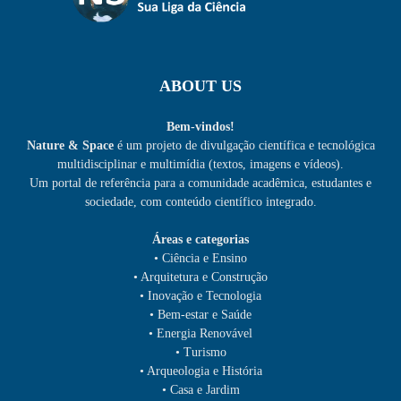
ABOUT US
Bem-vindos!
Nature & Space
é um projeto de divulgação científica e tecnológica
multidisciplinar e multimídia (textos, imagens e vídeos).
Um portal de referência para a comunidade acadêmica, estudantes e
sociedade, com conteúdo científico integrado.
Áreas e categorias
• Ciência e Ensino
• Arquitetura e Construção
• Inovação e Tecnologia
• Bem-estar e Saúde
• Energia Renovável
• Turismo
• Arqueologia e História
• Casa e Jardim