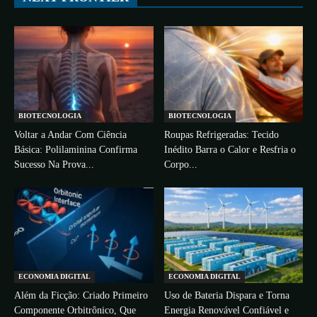
BIOTECNOLOGIA
BIOTECNOLOGIA
Voltar a Andar Com Ciência
Roupas Refrigeradas: Tecido
Básica: Polilaminina Confirma
Inédito Barra o Calor e Resfria o
Sucesso Na Prova...
Corpo...
ECONOMIA DIGITAL
ECONOMIA DIGITAL
Além da Ficção: Criado Primeiro
Uso de Bateria Dispara e Torna
Componente Orbitrônico, Que
Energia Renovável Confiável e