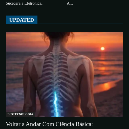
Sucederá a Eletrônica...
A...
UPDATED
BIOTECNOLOGIA
Voltar a Andar Com Ciência Básica: