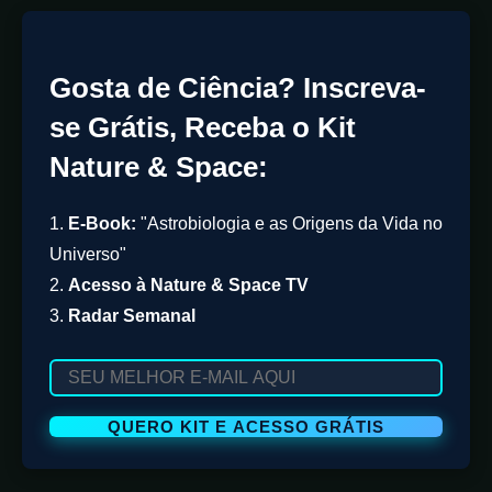
Gosta de Ciência? Inscreva-
se Grátis, Receba o Kit
Nature & Space:
1.
E-Book:
"Astrobiologia e as Origens da Vida no
Universo"
2.
Acesso à Nature & Space TV
3.
Radar Semanal