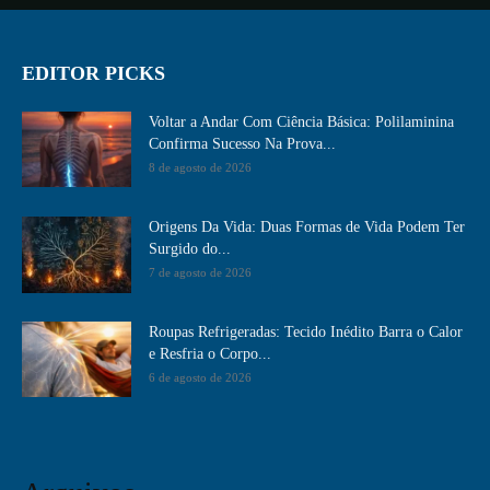
EDITOR PICKS
Voltar a Andar Com Ciência Básica: Polilaminina
Confirma Sucesso Na Prova...
8 de agosto de 2026
Origens Da Vida: Duas Formas de Vida Podem Ter
Surgido do...
7 de agosto de 2026
Roupas Refrigeradas: Tecido Inédito Barra o Calor
e Resfria o Corpo...
6 de agosto de 2026