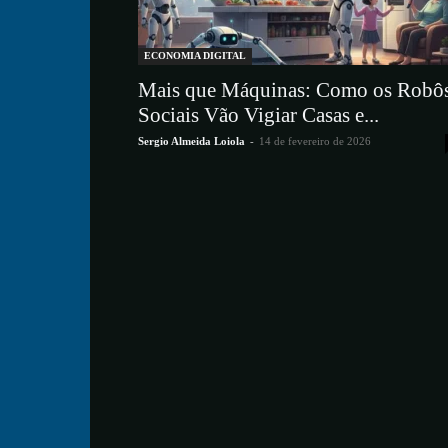
ECONOMIA DIGITAL
Mais que Máquinas: Como os Robô
Sociais Vão Vigiar Casas e...
Sergio Almeida Loiola
-
14 de fevereiro de 2026