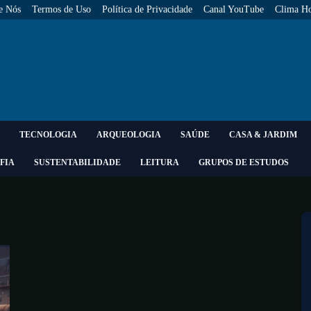
e Nós
Termos de Uso
Política de Privacidade
Canal YouTube
Clima Ho
TECNOLOGIA
ARQUEOLOGIA
SAÚDE
CASA & JARDIM
FIA
SUSTENTABILIDADE
LEITURA
GRUPOS DE ESTUDOS