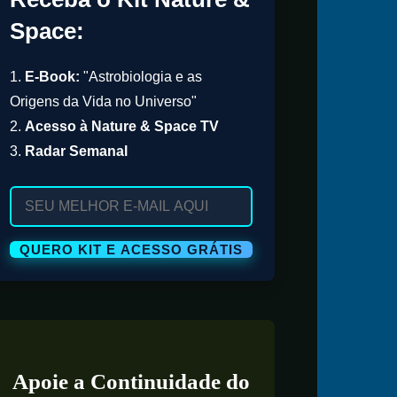
Space:
1.
E-Book:
"Astrobiologia e as
Origens da Vida no Universo"
2.
Acesso à Nature & Space TV
3.
Radar Semanal
Apoie a Continuidade do