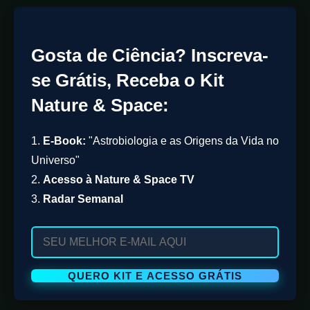
Gosta de Ciência? Inscreva-
se Grátis, Receba o Kit
Nature & Space:
1.
E-Book:
"Astrobiologia e as Origens da Vida no
Universo"
2.
Acesso à Nature & Space TV
3.
Radar Semanal