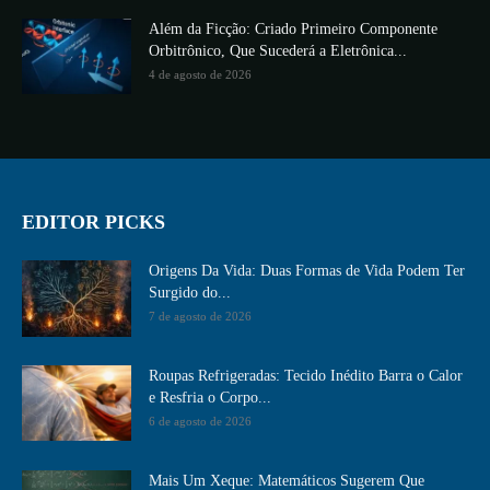
Além da Ficção: Criado Primeiro Componente
Orbitrônico, Que Sucederá a Eletrônica...
4 de agosto de 2026
EDITOR PICKS
Origens Da Vida: Duas Formas de Vida Podem Ter
Surgido do...
7 de agosto de 2026
Roupas Refrigeradas: Tecido Inédito Barra o Calor
e Resfria o Corpo...
6 de agosto de 2026
Mais Um Xeque: Matemáticos Sugerem Que