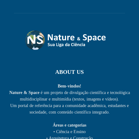
ABOUT US
Bem-vindos!
Nature & Space
é um projeto de divulgação científica e tecnológica
multidisciplinar e multimídia (textos, imagens e vídeos).
Um portal de referência para a comunidade acadêmica, estudantes e
sociedade, com conteúdo científico integrado.
Áreas e categorias
• Ciência e Ensino
• Arquitetura e Construção