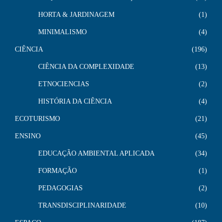
HORTA & JARDINAGEM
1
MINIMALISMO
4
CIÊNCIA
196
CIÊNCIA DA COMPLEXIDADE
13
ETNOCIENCIAS
2
HISTÓRIA DA CIÊNCIA
4
ECOTURISMO
21
ENSINO
45
EDUCAÇÃO AMBIENTAL APLICADA
34
FORMAÇÃO
1
PEDAGOGIAS
2
TRANSDISCIPLINARIDADE
10