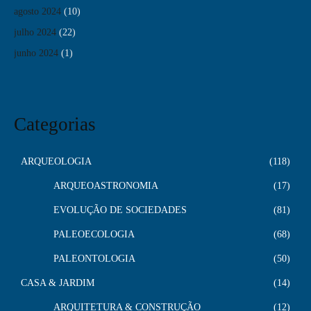
agosto 2024
(10)
julho 2024
(22)
junho 2024
(1)
Categorias
ARQUEOLOGIA
118
ARQUEOASTRONOMIA
17
EVOLUÇÃO DE SOCIEDADES
81
PALEOECOLOGIA
68
PALEONTOLOGIA
50
CASA & JARDIM
14
ARQUITETURA & CONSTRUÇÃO
12