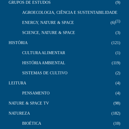
GRUPOS DE ESTUDOS
9
AGROECOLOGIA, CIÊNCIA E SUSTENTABILIDADE
1
ENERGY, NATURE & SPACE
6
SCIENCE, NATURE & SPACE
3
HISTÓRIA
121
CULTURA ALIMENTAR
1
HISTÓRIA AMBIENTAL
119
SISTEMAS DE CULTIVO
2
LEITURA
4
PENSAMENTO
4
NATURE & SPACE TV
98
NATUREZA
182
BIOÉTICA
10