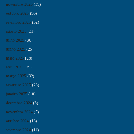
novembro 2025
(39)
outubro 2025
(96)
setembro 2025
(52)
agosto 2025
(31)
julho 2025
(30)
junho 2025
(25)
maio 2025
(28)
abril 2025
(29)
março 2025
(32)
fevereiro 2025
(23)
janeiro 2025
(10)
dezembro 2024
(8)
novembro 2024
(5)
outubro 2024
(13)
setembro 2024
(11)