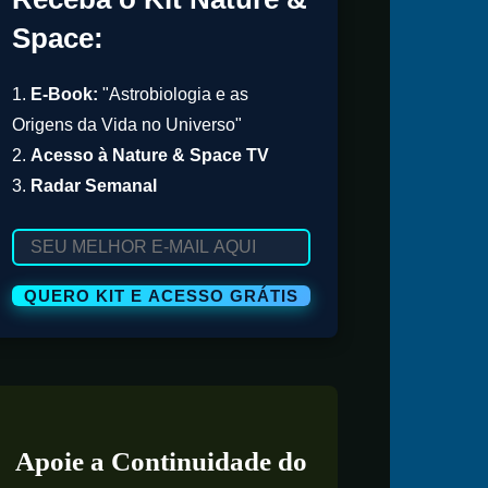
Space:
1.
E-Book:
"Astrobiologia e as
Origens da Vida no Universo"
2.
Acesso à Nature & Space TV
3.
Radar Semanal
Apoie a Continuidade do