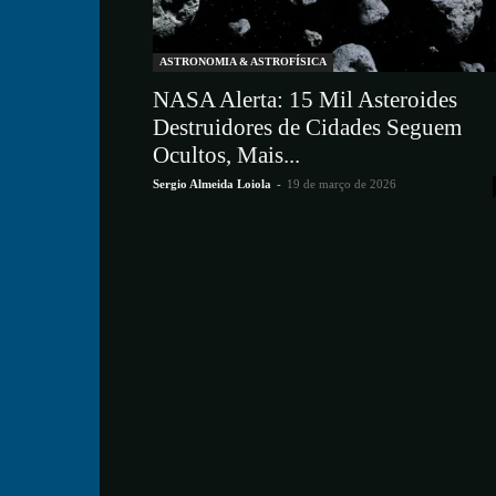
ASTRONOMIA & ASTROFÍSICA
NASA Alerta: 15 Mil Asteroides
Destruidores de Cidades Seguem
Ocultos, Mais...
Sergio Almeida Loiola
-
19 de março de 2026