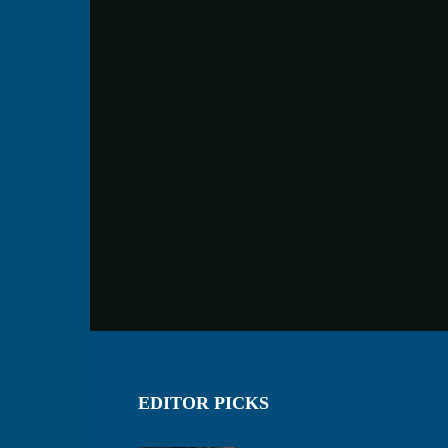
EDITOR PICKS