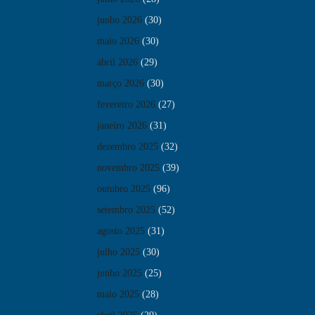
junho 2026
(30)
maio 2026
(30)
abril 2026
(29)
março 2026
(30)
fevereiro 2026
(27)
janeiro 2026
(31)
dezembro 2025
(32)
novembro 2025
(39)
outubro 2025
(96)
setembro 2025
(52)
agosto 2025
(31)
julho 2025
(30)
junho 2025
(25)
maio 2025
(28)