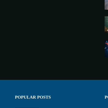
POPULAR POSTS
P