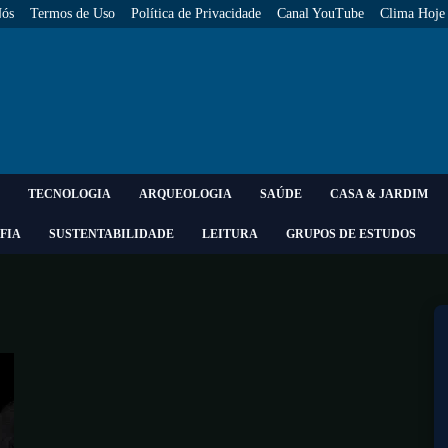
Nós
Termos de Uso
Política de Privacidade
Canal YouTube
Clima Hoje
TECNOLOGIA
ARQUEOLOGIA
SAÚDE
CASA & JARDIM
FIA
SUSTENTABILIDADE
LEITURA
GRUPOS DE ESTUDOS