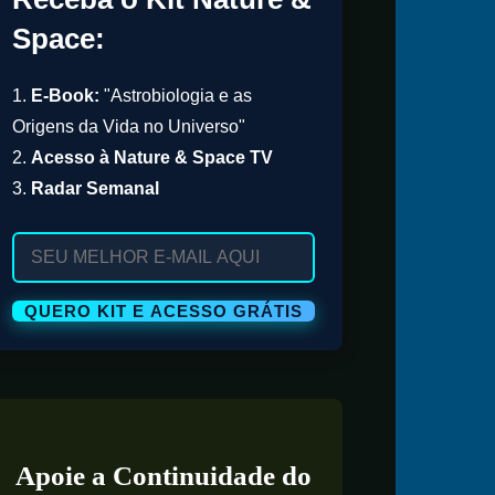
Space:
1.
E-Book:
"Astrobiologia e as
Origens da Vida no Universo"
2.
Acesso à Nature & Space TV
3.
Radar Semanal
Apoie a Continuidade do