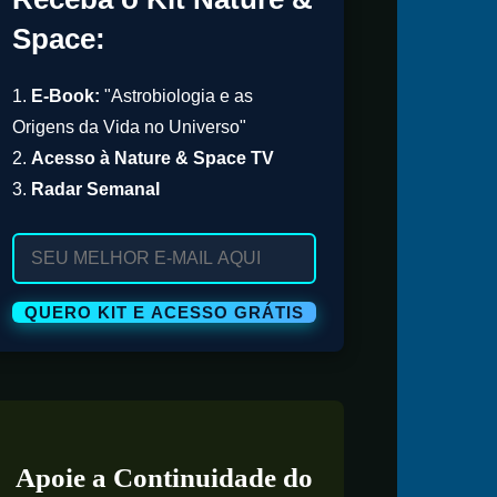
Space:
1.
E-Book:
"Astrobiologia e as
Origens da Vida no Universo"
2.
Acesso à Nature & Space TV
3.
Radar Semanal
Apoie a Continuidade do