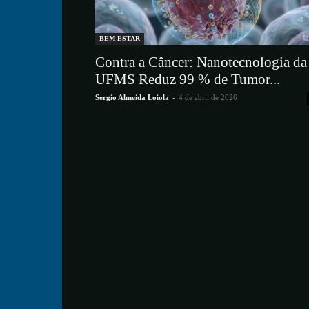
BEM ESTAR
Contra a Câncer: Nanotecnologia da
UFMS Reduz 99 % de Tumor...
Sergio Almeida Loiola
-
4 de abril de 2026