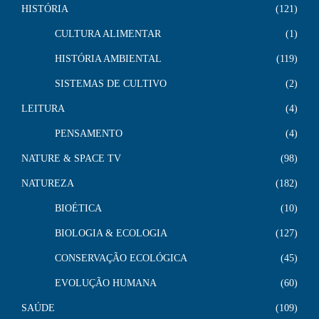
HISTÓRIA
121
CULTURA ALIMENTAR
1
HISTÓRIA AMBIENTAL
119
SISTEMAS DE CULTIVO
2
LEITURA
4
PENSAMENTO
4
NATURE & SPACE TV
98
NATUREZA
182
BIOÉTICA
10
BIOLOGIA & ECOLOGIA
127
CONSERVAÇÃO ECOLÓGICA
45
EVOLUÇÃO HUMANA
60
SAÚDE
109