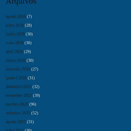
Arquivos
agosto 2026
(7)
julho 2026
(28)
junho 2026
(30)
maio 2026
(30)
abril 2026
(29)
março 2026
(30)
fevereiro 2026
(27)
janeiro 2026
(31)
dezembro 2025
(32)
novembro 2025
(39)
outubro 2025
(96)
setembro 2025
(52)
agosto 2025
(31)
julho 2025
(30)