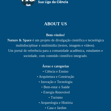
ABOUT US
Bem-vindos!
Nature & Space
é um projeto de divulgação científica e tecnológica
multidisciplinar e multimídia (textos, imagens e vídeos).
Um portal de referência para a comunidade acadêmica, estudantes e
sociedade, com conteúdo científico integrado.
Áreas e categorias
• Ciência e Ensino
• Arquitetura e Construção
• Inovação e Tecnologia
• Bem-estar e Saúde
• Energia Renovável
• Turismo
• Arqueologia e História
• Casa e Jardim