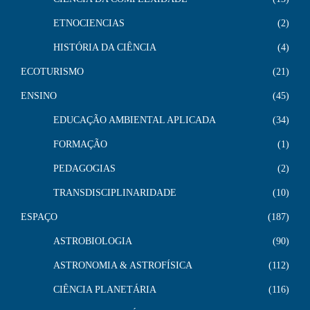
ETNOCIENCIAS
2
HISTÓRIA DA CIÊNCIA
4
ECOTURISMO
21
ENSINO
45
EDUCAÇÃO AMBIENTAL APLICADA
34
FORMAÇÃO
1
PEDAGOGIAS
2
TRANSDISCIPLINARIDADE
10
ESPAÇO
187
ASTROBIOLOGIA
90
ASTRONOMIA & ASTROFÍSICA
112
CIÊNCIA PLANETÁRIA
116