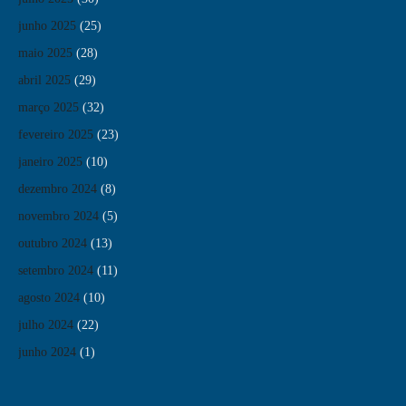
junho 2025
(25)
maio 2025
(28)
abril 2025
(29)
março 2025
(32)
fevereiro 2025
(23)
janeiro 2025
(10)
dezembro 2024
(8)
novembro 2024
(5)
outubro 2024
(13)
setembro 2024
(11)
agosto 2024
(10)
julho 2024
(22)
junho 2024
(1)