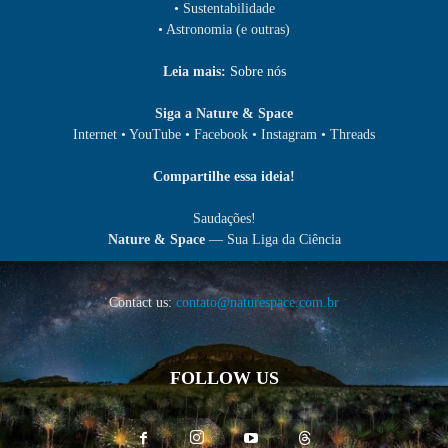
• Sustentabilidade
• Astronomia (e outras)
Leia mais:
Sobre nós
Siga a Nature & Space
Internet • YouTube • Facebook • Instagram • Threads
Compartilhe essa ideia!
Saudações!
Nature & Space
— Sua Liga da Ciência
Contact us:
contato@naturespace.com.br
FOLLOW US