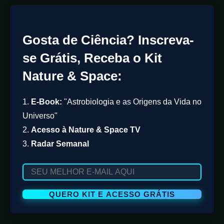
Gosta de Ciência? Inscreva-
se Grátis, Receba o Kit
Nature & Space:
1.
E-Book:
"Astrobiologia e as Origens da Vida no
Universo"
2.
Acesso à Nature & Space TV
3.
Radar Semanal