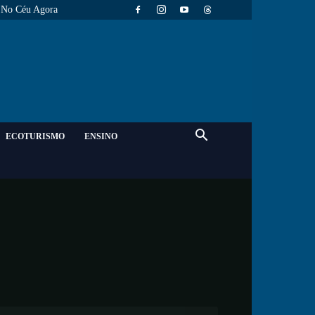
No Céu Agora
ECOTURISMO
ENSINO