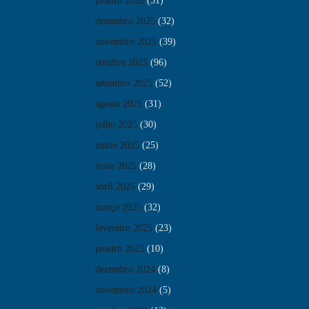
janeiro 2026
(31)
dezembro 2025
(32)
novembro 2025
(39)
outubro 2025
(96)
setembro 2025
(52)
agosto 2025
(31)
julho 2025
(30)
junho 2025
(25)
maio 2025
(28)
abril 2025
(29)
março 2025
(32)
fevereiro 2025
(23)
janeiro 2025
(10)
dezembro 2024
(8)
novembro 2024
(5)