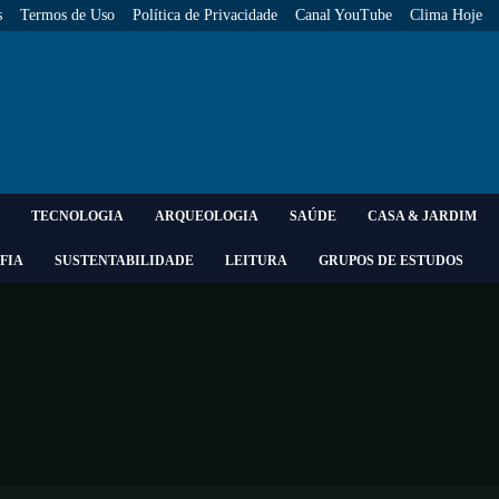
s
Termos de Uso
Política de Privacidade
Canal YouTube
Clima Hoje
TECNOLOGIA
ARQUEOLOGIA
SAÚDE
CASA & JARDIM
FIA
SUSTENTABILIDADE
LEITURA
GRUPOS DE ESTUDOS