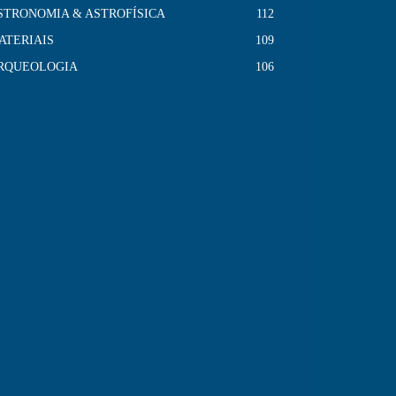
STRONOMIA & ASTROFÍSICA
112
ATERIAIS
109
RQUEOLOGIA
106