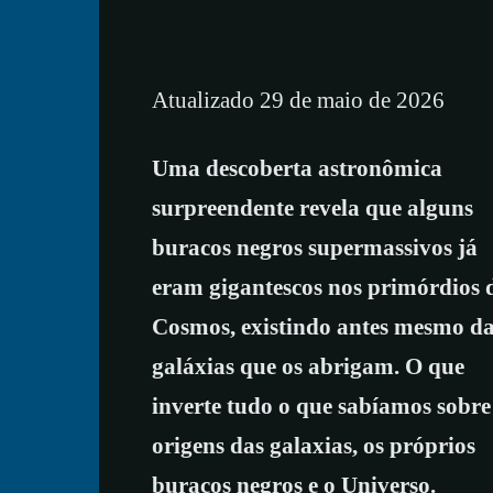
Atualizado 29 de maio de 2026
Uma descoberta astronômica
surpreendente revela que alguns
buracos negros supermassivos já
eram gigantescos nos primórdios 
Cosmos, existindo antes mesmo d
galáxias que os abrigam. O que
inverte tudo o que sabíamos sobre
origens das galaxias, os próprios
buracos negros e o Universo.