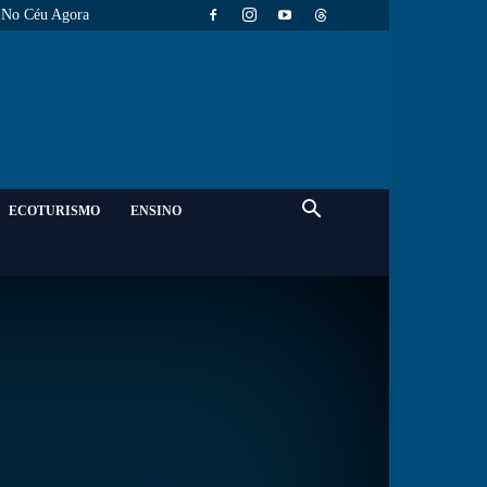
No Céu Agora
ECOTURISMO
ENSINO