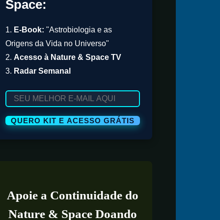
Space:
1.
E-Book:
"Astrobiologia e as
Origens da Vida no Universo"
2.
Acesso à Nature & Space TV
3.
Radar Semanal
Apoie a Continuidade do
Nature & Space Doando