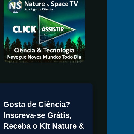
Gosta de Ciência?
Inscreva-se Grátis,
Receba o Kit Nature &