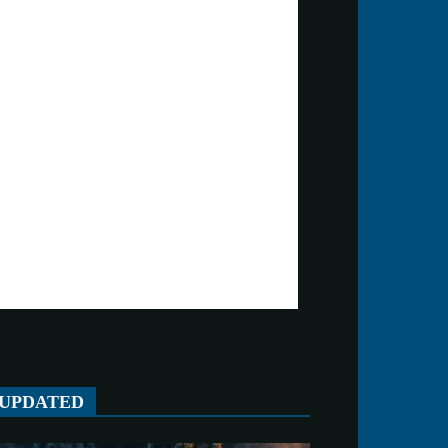
UPDATED