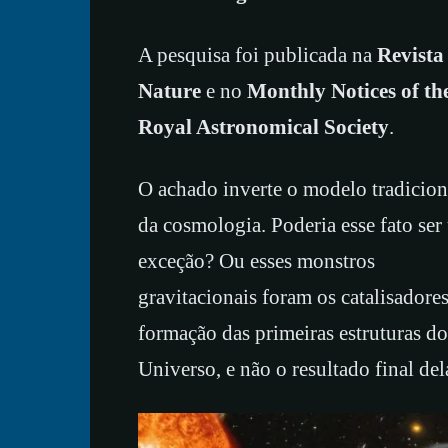
A pesquisa foi publicada na
Revista
Nature
e no
Monthly Notices of th
Royal Astronomical Society
.
O achado inverte o modelo tradicion
da cosmologia. Poderia esse fato se
exceção? Ou esses monstros
gravitacionais foram os catalisadore
formação das primeiras estruturas do
Universo, e não o resultado final del