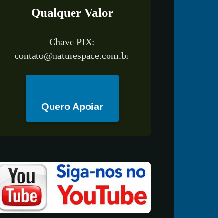
Qualquer Valor
Chave PIX:
contato@naturespace.com.br
Quero Apoiar