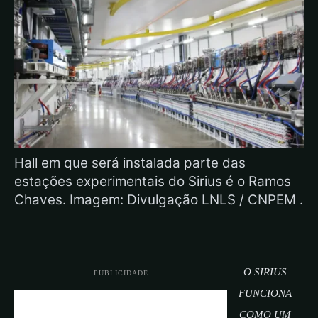
Hall em que será instalada parte das
estações experimentais do Sirius é o Ramos
Chaves. Imagem: Divulgação LNLS / CNPEM .
O SIRIUS
PUBLICIDADE
FUNCIONA
COMO UM