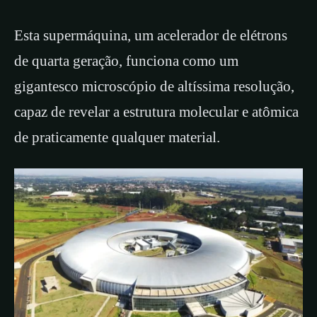
Esta supermáquina, um acelerador de elétrons
de quarta geração, funciona como um
gigantesco microscópio de altíssima resolução,
capaz de revelar a estrutura molecular e atômica
de praticamente qualquer material.