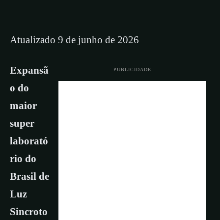
Atualizado 9 de junho de 2026
Expansã
PUBLICIDADE
o do
maior
super
laborató
rio do
Brasil de
Luz
Sincroto