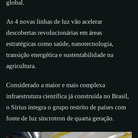
global.
As 4 novas linhas de luz vão acelerar
descobertas revolucionárias em áreas
estratégicas como saúde, nanotecnologia,
transição energética e sustentabilidade na
agricultura.
Considerado a maior e mais complexa
infraestrutura científica já construída no Brasil,
o Sirius integra o grupo restrito de países com
fonte de luz síncrotron de quarta geração.