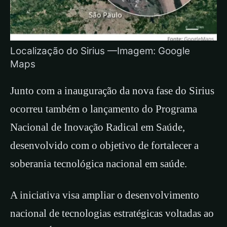
Localização do Sirius —Imagem: Google
Maps
Junto com a inauguração da nova fase do Sirius
ocorreu também o lançamento do Programa
Nacional de Inovação Radical em Saúde,
desenvolvido com o objetivo de fortalecer a
soberania tecnológica nacional em saúde.
A iniciativa visa ampliar o desenvolvimento
nacional de tecnologias estratégicas voltadas ao