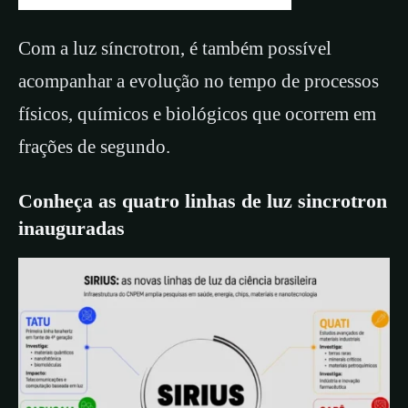
Com a luz síncrotron, é também possível
acompanhar a evolução no tempo de processos
físicos, químicos e biológicos que ocorrem em
frações de segundo.
Conheça as quatro linhas de luz sincrotron
inauguradas