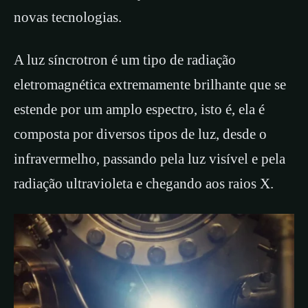
novas tecnologias.
A luz síncrotron é um tipo de radiação
eletromagnética extremamente brilhante que se
estende por um amplo espectro, isto é, ela é
composta por diversos tipos de luz, desde o
infravermelho, passando pela luz visível e pela
radiação ultravioleta e chegando aos raios X.