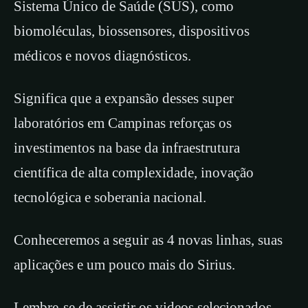
Sistema Único de Saúde (SUS), como
biomoléculas, biossensores, dispositivos
médicos e novos diagnósticos.
Significa que a expansão desses super
laboratórios em Campinas reforças os
investimentos na base da infraestrutura
científica de alta complexidade, inovação
tecnológica e soberania nacional.
Conheceremos a seguir as 4 novas linhas, suas
aplicações e um pouco mais do Sirius.
Lembre-se de assistir os videos selecionados