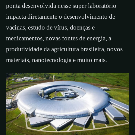
ponta desenvolvida nesse super laboratório
impacta diretamente o desenvolvimento de
vacinas, estudo de vírus, doenças e
medicamentos, novas fontes de energia, a
produtividade da agricultura brasileira, novos
materiais, nanotecnologia e muito mais.