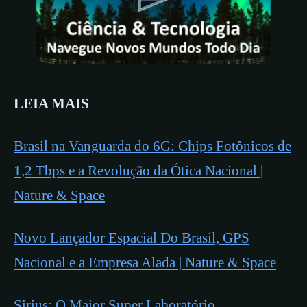
LEIA MAIS
Brasil na Vanguarda do 6G: Chips Fotônicos de
1,2 Tbps e a Revolução da Ótica Nacional |
Nature & Space
Novo Lançador Espacial Do Brasil, GPS
Nacional e a Empresa Alada | Nature & Space
Sirius: O Maior Super Laboratório