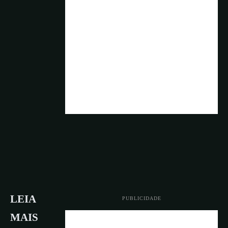
LEIA
PUBLICIDADE
MAIS