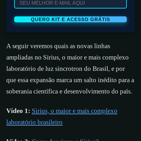
A seguir veremos quais as novas linhas
ampliadas no Sirius, o maior e mais complexo
laboratório de luz sincrotron do Brasil, e por
que essa expansão marca um salto inédito para a
soberania científica e desenvolvimento do país.
Vídeo 1:
Sirius, o maior e mais complexo
laboratório brasileiro