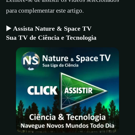
para complementar este artigo.
▶️ Assista Nature & Space TV
Sua TV de Ciência e Tecnologia