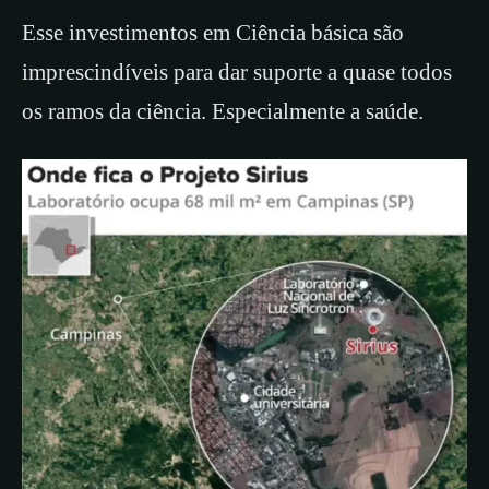
Esse investimentos em Ciência básica são
imprescindíveis para dar suporte a quase todos
os ramos da ciência. Especialmente a saúde.