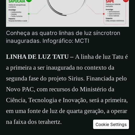
Conheça as quatro linhas de luz síncrotron
inauguradas. Infográfico: MCTI
LINHA DE LUZ TATU –
A linha de luz Tatu é
a primeira a ser inaugurada no contexto da
segunda fase do projeto Sirius. Financiada pelo
Novo PAC, com recursos do Ministério da
Ciência, Tecnologia e Inovação, será a primeira,
em uma fonte de luz de quarta geração, a operar
na faixa dos terahertz.
Cookie Settings