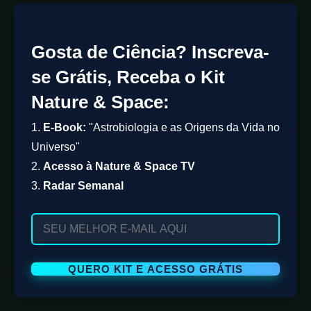
Gosta de Ciência? Inscreva-
se Grátis, Receba o Kit
Nature & Space:
1.
E-Book:
"Astrobiologia e as Origens da Vida no
Universo"
2.
Acesso à Nature & Space TV
3.
Radar Semanal