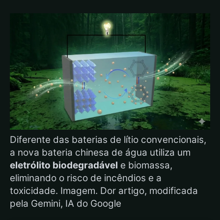
Diferente das baterias de lítio convencionais,
a nova bateria chinesa de água utiliza um
eletrólito biodegradável
e biomassa,
eliminando o risco de incêndios e a
toxicidade. Imagem. Dor artigo, modificada
pela Gemini, IA do Google