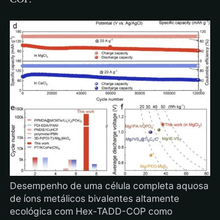
Desempenho de uma célula completa aquosa
de íons metálicos bivalentes altamente
ecológica com Hex-TADD-COP como