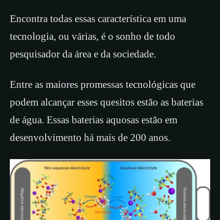
Encontra todas essas característica em uma
tecnologia, ou várias, é o sonho de todo
pesquisador da área e da sociedade.
Entre as maiores promessas tecnológicas que
podem alcançar esses quesitos estão as baterias
de água. Essas baterias aquosas estão em
desenvolvimento há mais de 200 anos.