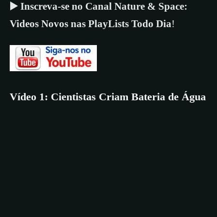
▶️ Inscreva-se no Canal Nature & Space:
Videos Novos nas PlayLists Todo Dia
!
Vídeo 1: Cientistas Criam Bateria de Água