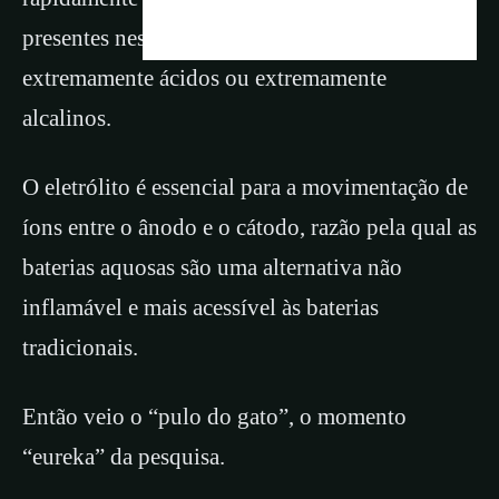
presentes nesse tipo de bateria, que podem ser
extremamente ácidos ou extremamente
alcalinos.
O eletrólito é essencial para a movimentação de
íons entre o ânodo e o cátodo, razão pela qual as
baterias aquosas são uma alternativa não
inflamável e mais acessível às baterias
tradicionais.
Então veio o “pulo do gato”, o momento
“eureka” da pesquisa.