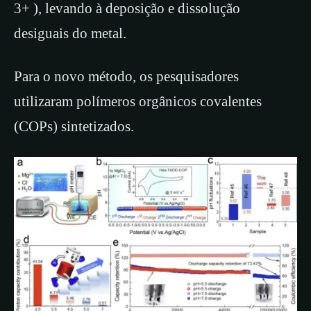
3+ ), levando à deposição e dissolução
desiguais do metal.
Para o novo método, os pesquisadores
utilizaram polímeros orgânicos covalentes
(COPs) sintetizados.