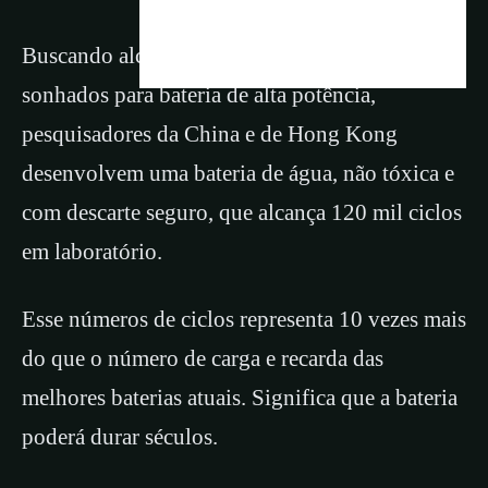
Buscando alcançar os quistos descritos
sonhados para bateria de alta potência,
pesquisadores da China e de Hong Kong
desenvolvem uma bateria de água, não tóxica e
com descarte seguro, que alcança 120 mil ciclos
em laboratório.
Esse números de ciclos representa 10 vezes mais
do que o número de carga e recarda das
melhores baterias atuais. Significa que a bateria
poderá durar séculos.