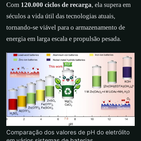
Com
120.000 ciclos de recarga
, ela supera em
séculos a vida útil das tecnologias atuais,
tornando-se viável para o armazenamento de
energia em larga escala e propulsão pesada.
Comparação dos valores de pH do eletrólito
em vários sistemas de baterias