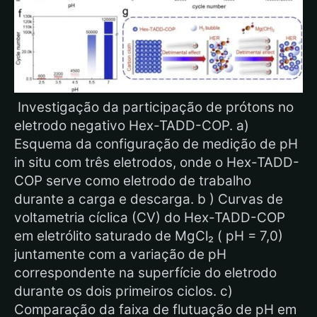
Investigação da participação de prótons no
eletrodo negativo Hex-TADD-COP. a)
Esquema da configuração de medição de pH
in situ com três eletrodos, onde o Hex-TADD-
COP serve como eletrodo de trabalho
durante a carga e descarga. b ) Curvas de
voltametria cíclica (CV) do Hex-TADD-COP
em eletrólito saturado de MgCl₂ ( pH = 7,0)
juntamente com a variação de pH
correspondente na superfície do eletrodo
durante os dois primeiros ciclos. c)
Comparação da faixa de flutuação de pH em