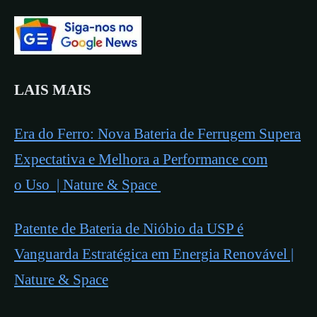
LAIS MAIS
Era do Ferro: Nova Bateria de Ferrugem Supera
Expectativa e Melhora a Performance com
o Uso | Nature & Space
Patente de Bateria de Nióbio da USP é
Vanguarda Estratégica em Energia Renovável |
Nature & Space