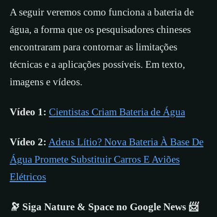
A seguir veremos como funciona a bateria de
água, a forma que os pesquisadores chineses
encontraram para contornar as limitações
técnicas e a aplicações possíveis. Em texto,
imagens e vídeos.
Vídeo 1:
Cientistas Criam Bateria de Água
Vídeo 2:
Adeus Lítio? Nova Bateria À Base De
Água Promete Substituir Carros E Aviões
Elétricos
🔭 Siga Nature & Space no Google News 📨