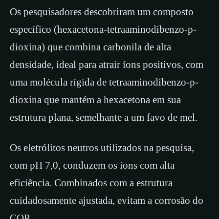
Os pesquisadores descobriram um composto
específico (hexacetona-tetraaminodibenzo-p-
dioxina) que combina carbonila de alta
densidade, ideal para atrair íons positivos, com
uma molécula rígida de tetraaminodibenzo-p-
dioxina que mantém a hexacetona em sua
estrutura plana, semelhante a um favo de mel.
Os eletrólitos neutros utilizados na pesquisa,
com pH 7,0, conduzem os íons com alta
eficiência. Combinados com a estrutura
cuidadosamente ajustada, evitam a corrosão do
COP.