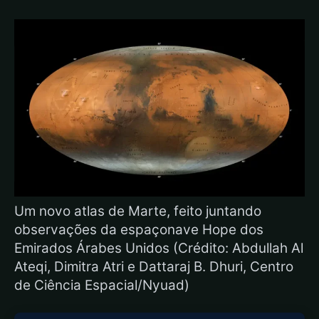
Um novo atlas de Marte, feito juntando
observações da espaçonave Hope dos
Emirados Árabes Unidos (Crédito: Abdullah Al
Ateqi, Dimitra Atri e Dattaraj B. Dhuri, Centro
de Ciência Espacial/Nyuad)