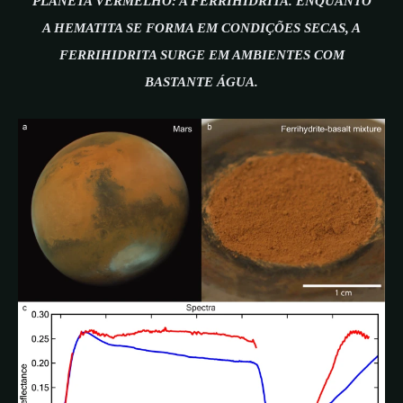
PLANETA VERMELHO: A FERRIHIDRITA. ENQUANTO
A HEMATITA SE FORMA EM CONDIÇÕES SECAS, A
FERRIHIDRITA SURGE EM AMBIENTES COM
BASTANTE ÁGUA.