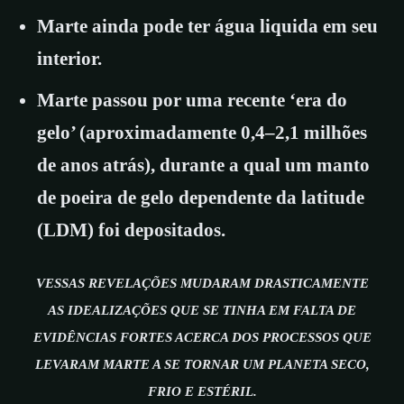
Marte ainda pode ter água liquida em seu
interior.
Marte passou por uma recente ‘era do
gelo’ (aproximadamente 0,4–2,1 milhões
de anos atrás), durante a qual um manto
de poeira de gelo dependente da latitude
(LDM) foi depositados.
VESSAS REVELAÇÕES MUDARAM DRASTICAMENTE
AS IDEALIZAÇÕES QUE SE TINHA EM FALTA DE
EVIDÊNCIAS FORTES ACERCA DOS PROCESSOS QUE
LEVARAM MARTE A SE TORNAR UM PLANETA SECO,
FRIO E ESTÉRIL.