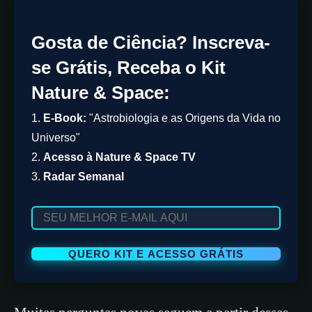
Gosta de Ciência? Inscreva-
se Grátis, Receba o Kit
Nature & Space:
1.
E-Book:
"Astrobiologia e as Origens da Vida no
Universo"
2.
Acesso à Nature & Space TV
3.
Radar Semanal