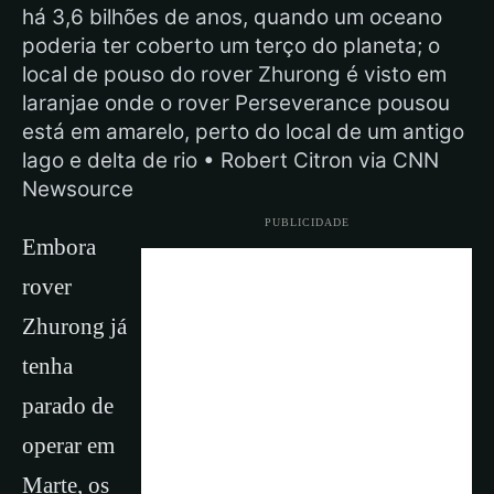
há 3,6 bilhões de anos, quando um oceano
poderia ter coberto um terço do planeta; o
local de pouso do rover Zhurong é visto em
laranjae onde o rover Perseverance pousou
está em amarelo, perto do local de um antigo
lago e delta de rio • Robert Citron via CNN
Newsource
PUBLICIDADE
Embora
rover
Zhurong já
tenha
parado de
operar em
Marte, os