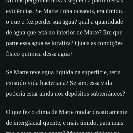
Muitas perguntas novas seguem a partir dessas
evidências. Se Marte tinha oceanos, era úmido,
o que o fez perder sua água? qual a quantidade
de agua que está no interior de Marte? Em que
parte essa agua se localiza? Quais as condições
físico química dessa agua?
Se Marte teve agua liquida na superfície, teria
existido vida bacteriana? Se sim, essa vida
poderia estar ainda nos depósitos subterrâneos?
O que fez o clima de Marte mudar drasticamente
de interglacial quente, e mais úmido, para mais