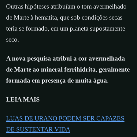
Outras hipóteses atribuíam o tom avermelhado
de Marte à hematita, que sob condições secas
teria se formado, em um planeta supostamente
seco.
A nova pesquisa atribui a cor avermelhada
de Marte ao mineral ferrihidrita, geralmente
formada em presença de muita água.
LEIA MAIS
LUAS DE URANO PODEM SER CAPAZES
DE SUSTENTAR VIDA