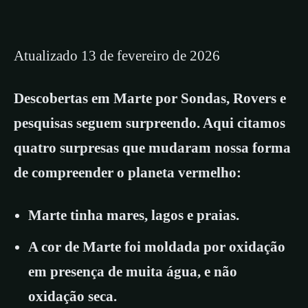
Atualizado 13 de fevereiro de 2026
Descobertas em Marte por Sondas, Rovers e
pesquisas seguem surpreendo. Aqui citamos
quatro surpresas que mudaram nossa forma
de compreender o planeta vermelho:
Marte tinha mares, lagos e praias.
A cor de Marte foi moldada por oxidação
em presença de muita água, e não
oxidação seca.