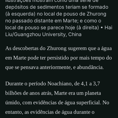
Ilustrações mostram como uma série de
depósitos de sedimentos teriam se formado
(à esquerda) no local de pouso de Zhurong
no passado distante em Marte; e como o
local de pouso se parece hoje (à direita) • Hai
Liu/Guangzhou University, China
As descobertas do Zhurong sugerem que a água
em Marte pode ter persistido por mais tempo do
que se pensava anteriormente, e abundância.
Durante o período Noachiano, de 4,1 a 3,7
bilhões de anos atrás, Marte era um planeta
úmido, com evidências de água superficial. No
entanto, as evidências de água durante o