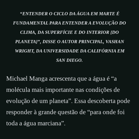
“ENTENDER O CICLO DA ÁGUA EM MARTE É
FUNDAMENTAL PARA ENTENDER A EVOLUÇÃO DO
CLIMA, DA SUPERFÍCIE E DO INTERIOR [DO
PLANETA]”, DISSE O AUTOR PRINCIPAL, VASHAN
WRIGHT, DA UNIVERSIDADE DA CALIFÓRNIA EM
SAN DIEGO.
Michael Manga acrescenta que a água é “a
molécula mais importante nas condições de
evolução de um planeta”. Essa descoberta pode
responder à grande questão de “para onde foi
toda a água marciana”.