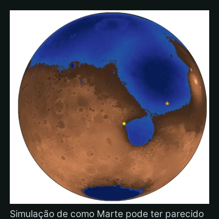
Simulação de como Marte pode ter parecido