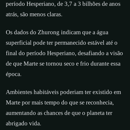
período Hesperiano, de 3,7 a 3 bilhões de anos
atrás, são menos claras.
Os dados do Zhurong indicam que a água
superficial pode ter permanecido estável até o
final do período Hesperiano, desafiando a visão
de que Marte se tornou seco e frio durante essa
época.
Ambientes habitáveis poderiam ter existido em
Marte por mais tempo do que se reconhecia,
aumentando as chances de que o planeta ter
abrigado vida.