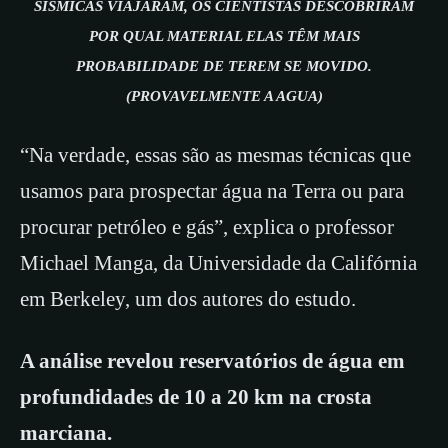
SÍSMICAS VIAJARAM, OS CIENTISTAS DESCOBRIRAM
POR QUAL MATERIAL ELAS TÊM MAIS
PROBABILIDADE DE TEREM SE MOVIDO.
(PROVAVELMENTE A AGUA)
“Na verdade, essas são as mesmas técnicas que
usamos para prospectar água na Terra ou para
procurar petróleo e gás”, explica o professor
Michael Manga, da Universidade da Califórnia
em Berkeley, um dos autores do estudo.
A análise revelou reservatórios de água em
profundidades de 10 a 20 km na crosta
marciana.