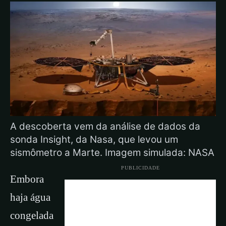
A descoberta vem da análise de dados da
sonda Insight, da Nasa, que levou um
sismômetro a Marte. Imagem simulada: NASA
PUBLICIDADE
Embora
haja água
congelada