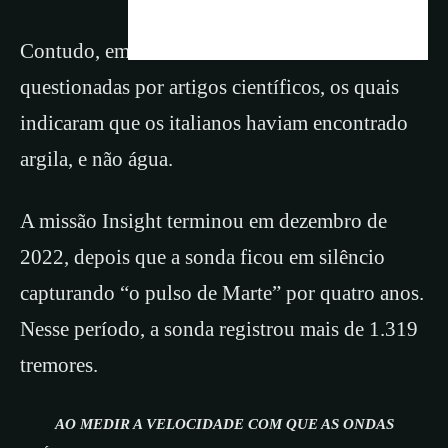
Contudo, em 2021 as evidências foram
questionadas por artigos científicos, os quais
indicaram que os italianos haviam encontrado
argila, e não água.
A missão Insight terminou em dezembro de
2022, depois que a sonda ficou em silêncio
capturando “o pulso de Marte” por quatro anos.
Nesse período, a sonda registrou mais de 1.319
tremores.
AO MEDIR A VELOCIDADE COM QUE AS ONDAS