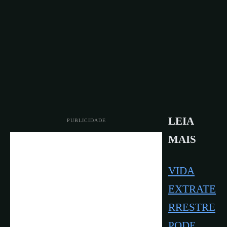
LEIA
PUBLICIDADE
MAIS
VIDA
EXTRATE
RRESTRE
PODE