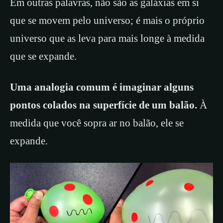
Em outras palavras, não são as galáxias em si
que se movem pelo universo; é mais o próprio
universo que as leva para mais longe à medida
que se expande.
Uma analogia comum é imaginar alguns
pontos colados na superfície de um balão.
À
medida que você sopra ar no balão, ele se
expande.