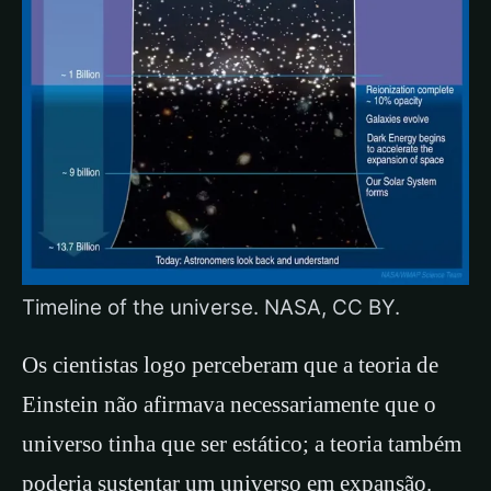
Timeline of the universe. NASA, CC BY.
Os cientistas logo perceberam que a teoria de
Einstein não afirmava necessariamente que o
universo tinha que ser estático; a teoria também
poderia sustentar um universo em expansão.