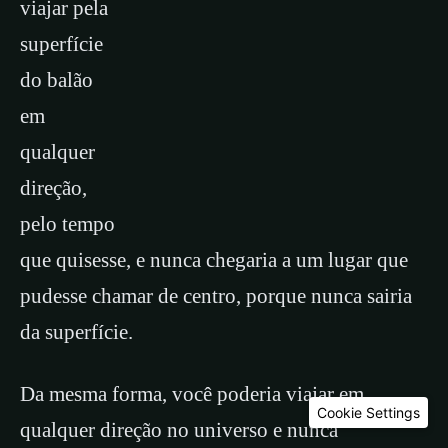
viajar pela
superfície
do balão
em
qualquer
direção,
pelo tempo
que quisesse, e nunca chegaria a um lugar que
pudesse chamar de centro, porque nunca sairia
da superfície.
Da mesma forma, você poderia viajar em
Cookie Settings
qualquer direção no universo e nunca