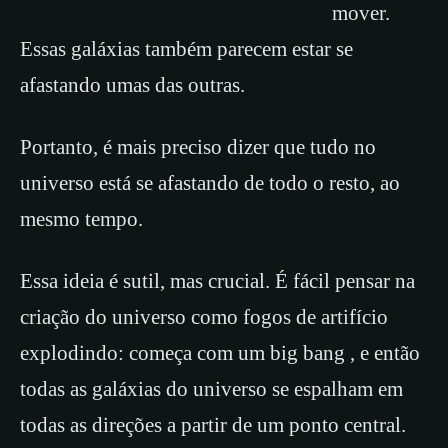
mover.
Essas galáxias também parecem estar se
afastando umas das outras.
Portanto, é mais preciso dizer que tudo no
universo está se afastando de todo o resto, ao
mesmo tempo.
Essa ideia é sutil, mas crucial. É fácil pensar na
criação do universo como fogos de artifício
explodindo: começa com um big bang , e então
todas as galáxias do universo se espalham em
todas as direções a partir de um ponto central.