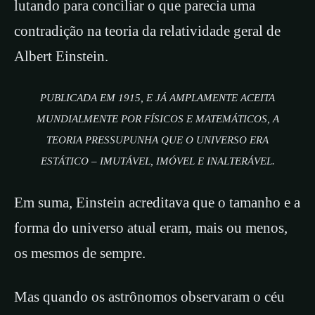
lutando para conciliar o que parecia uma
contradição na teoria da relatividade geral de
Albert Einstein.
PUBLICADA EM 1915, E JÁ AMPLAMENTE ACEITA
MUNDIALMENTE POR FÍSICOS E MATEMÁTICOS, A
TEORIA PRESSUPUNHA QUE O UNIVERSO ERA
ESTÁTICO – IMUTÁVEL, IMÓVEL E INALTERÁVEL.
Em suma, Einstein acreditava que o tamanho e a
forma do universo atual eram, mais ou menos,
os mesmos de sempre.
Mas quando os astrônomos observaram o céu