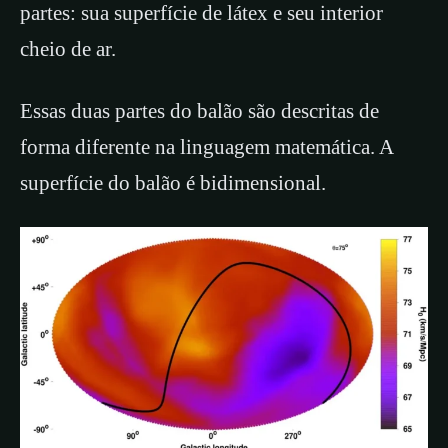
partes: sua superfície de látex e seu interior
cheio de ar.
Essas duas partes do balão são descritas de
forma diferente na linguagem matemática. A
superfície do balão é bidimensional.