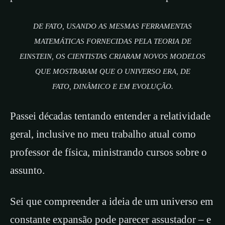
DE FATO, USANDO AS MESMAS FERRAMENTAS
MATEMÁTICAS FORNECIDAS PELA TEORIA DE
EINSTEIN, OS CIENTISTAS CRIARAM NOVOS MODELOS
QUE MOSTRARAM QUE O UNIVERSO ERA, DE
FATO, DINÂMICO E EM EVOLUÇÃO.
Passei décadas tentando entender a relatividade
geral, inclusive no meu trabalho atual como
professor de física, ministrando cursos sobre o
assunto.
Sei que compreender a ideia de um universo em
constante expansão pode parecer assustador – e