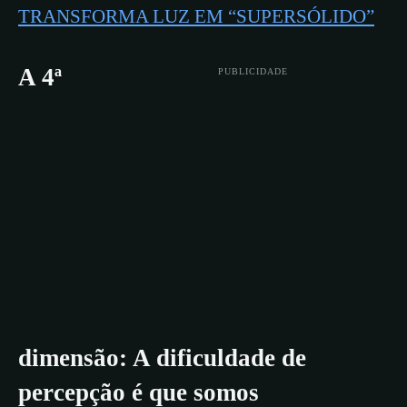
TRANSFORMA LUZ EM “SUPERSÓLIDO”
A 4ª
PUBLICIDADE
dimensão: A dificuldade de
percepção é que somos