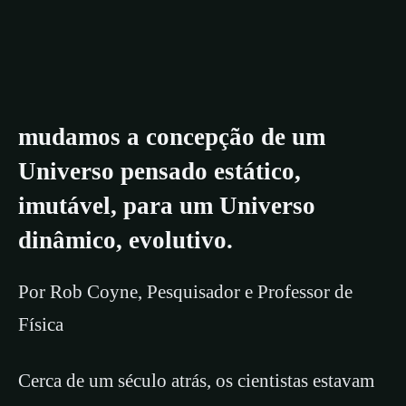
mudamos a concepção de um
Universo pensado estático,
imutável, para um Universo
dinâmico, evolutivo.
Por Rob Coyne, Pesquisador e Professor de
Física
Cerca de um século atrás, os cientistas estavam