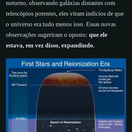
noturno, observando galáxias distantes com
telescópios potentes, eles viram indícios de que
o universo era tudo menos isso. Essas novas
observações sugeriram o oposto:
que ele
estava, em vez disso, expandindo.