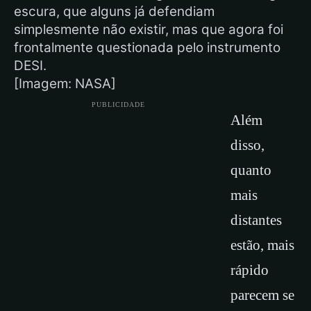
escura, que alguns já defendiam
simplesmente não existir, mas que agora foi
frontalmente questionada pelo instrumento
DESI.
[Imagem: NASA]
PUBLICIDADE
Além
disso,
quanto
mais
distantes
estão, mais
rápido
parecem se