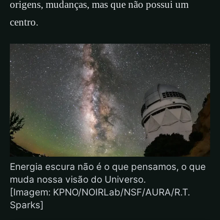
origens, mudanças, mas que não possui um
centro.
Energia escura não é o que pensamos, o que
muda nossa visão do Universo.
[Imagem: KPNO/NOIRLab/NSF/AURA/R.T.
Sparks]