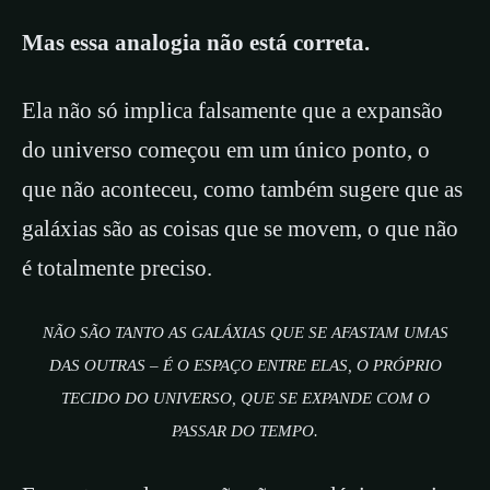
Mas essa analogia não está correta.
Ela não só implica falsamente que a expansão
do universo começou em um único ponto, o
que não aconteceu, como também sugere que as
galáxias são as coisas que se movem, o que não
é totalmente preciso.
NÃO SÃO TANTO AS GALÁXIAS QUE SE AFASTAM UMAS
DAS OUTRAS – É O ESPAÇO ENTRE ELAS, O PRÓPRIO
TECIDO DO UNIVERSO, QUE SE EXPANDE COM O
PASSAR DO TEMPO.