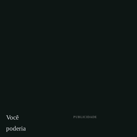
Você
PUBLICIDADE
poderia