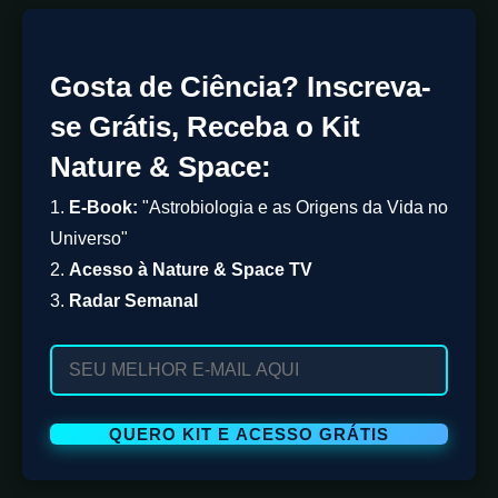
Gosta de Ciência? Inscreva-
se Grátis, Receba o Kit
Nature & Space:
1.
E-Book:
"Astrobiologia e as Origens da Vida no
Universo"
2.
Acesso à Nature & Space TV
3.
Radar Semanal