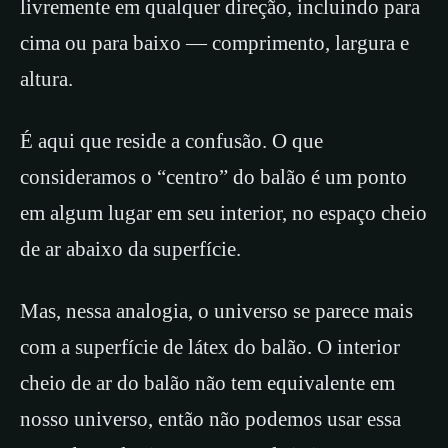
livremente em qualquer direção, incluindo para
cima ou para baixo — comprimento, largura e
altura.
É aqui que reside a confusão. O que
consideramos o “centro” do balão é um ponto
em algum lugar em seu interior, no espaço cheio
de ar abaixo da superfície.
Mas, nessa analogia, o universo se parece mais
com a superfície de látex do balão. O interior
cheio de ar do balão não tem equivalente em
nosso universo, então não podemos usar essa