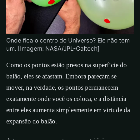
Onde fica o centro do Universo? Ele não tem
um. [Imagem: NASA/JPL-Caltech]
Como os pontos estão presos na superfície do
balão, eles se afastam. Embora pareçam se
mover, na verdade, os pontos permanecem
exatamente onde você os coloca, e a distância
entre eles aumenta simplesmente em virtude da
expansão do balão.