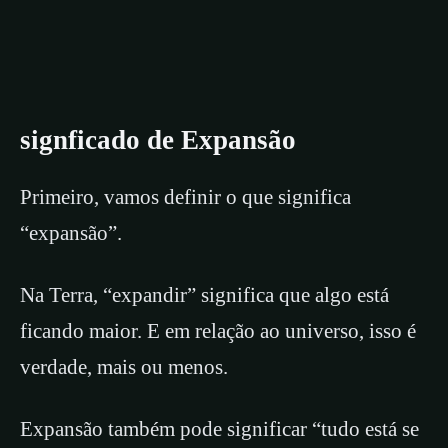
signficado de Expansão
Primeiro, vamos definir o que significa
“expansão”.
Na Terra, “expandir” significa que algo está
ficando maior. E em relação ao universo, isso é
verdade, mais ou menos.
Expansão também pode significar “tudo está se