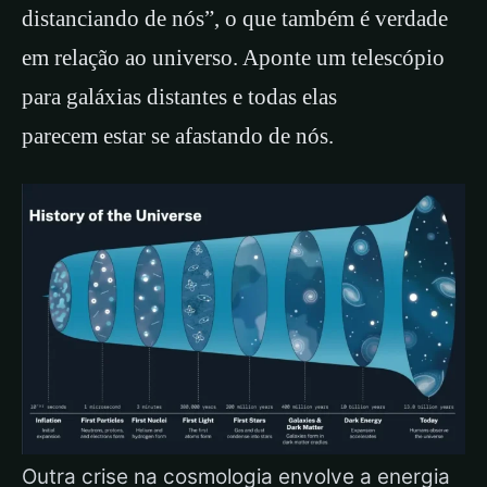
distanciando de nós”, o que também é verdade
em relação ao universo. Aponte um telescópio
para galáxias distantes e todas elas
parecem estar se afastando de nós.
Outra crise na cosmologia envolve a energia