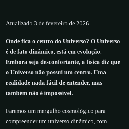
Atualizado 3 de fevereiro de 2026
Onde fica o centro do Universo? O Universo
é de fato dinâmico, está em evolução.
Embora seja desconfortante, a física diz que
o Universo não possui um centro. Uma
realidade nada fácil de entender, mas
também não é impossível.
Faremos um mergulho cosmológico para
compreender um universo dinâmico, com