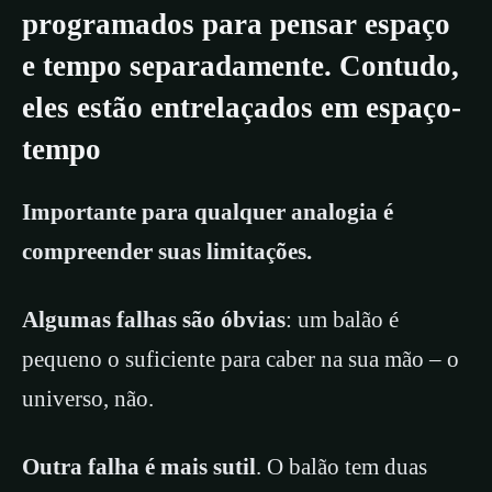
programados para pensar espaço
e tempo separadamente. Contudo,
eles estão entrelaçados em espaço-
tempo
Importante para qualquer analogia é
compreender suas limitações.
Algumas falhas são óbvias
: um balão é
pequeno o suficiente para caber na sua mão – o
universo, não.
Outra falha é mais sutil
. O balão tem duas