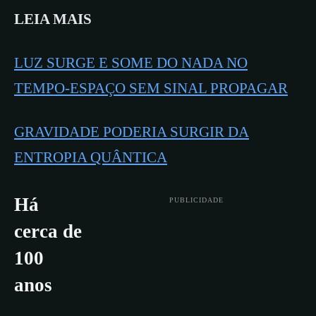
LEIA MAIS
LUZ SURGE E SOME DO NADA NO
TEMPO-ESPAÇO SEM SINAL PROPAGAR
GRAVIDADE PODERIA SURGIR DA
ENTROPIA QUÂNTICA
Há
PUBLICIDADE
cerca de
100
anos