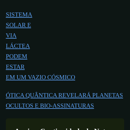
SISTEMA
SOLAR E
VIA
LÁCTEA
PODEM
ESTAR
EM UM VAZIO CÓSMICO
ÓTICA QUÂNTICA REVELARÁ PLANETAS
OCULTOS E BIO-ASSINATURAS