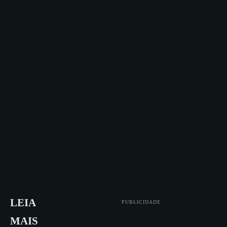
LEIA
PUBLICIDADE
MAIS