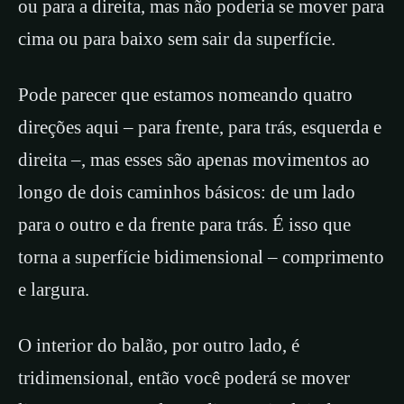
ou para a direita, mas não poderia se mover para
cima ou para baixo sem sair da superfície.
Pode parecer que estamos nomeando quatro
direções aqui – para frente, para trás, esquerda e
direita –, mas esses são apenas movimentos ao
longo de dois caminhos básicos: de um lado
para o outro e da frente para trás. É isso que
torna a superfície bidimensional – comprimento
e largura.
O interior do balão, por outro lado, é
tridimensional, então você poderá se mover