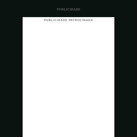
PUBLICIDADE
PUBLICIDADE PATROCINADA