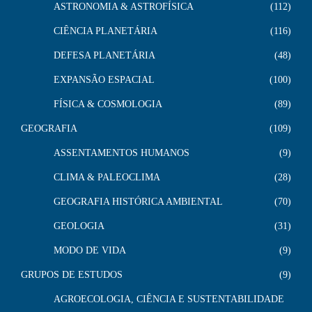
ASTRONOMIA & ASTROFÍSICA
112
CIÊNCIA PLANETÁRIA
116
DEFESA PLANETÁRIA
48
EXPANSÃO ESPACIAL
100
FÍSICA & COSMOLOGIA
89
GEOGRAFIA
109
ASSENTAMENTOS HUMANOS
9
CLIMA & PALEOCLIMA
28
GEOGRAFIA HISTÓRICA AMBIENTAL
70
GEOLOGIA
31
MODO DE VIDA
9
GRUPOS DE ESTUDOS
9
AGROECOLOGIA, CIÊNCIA E SUSTENTABILIDADE