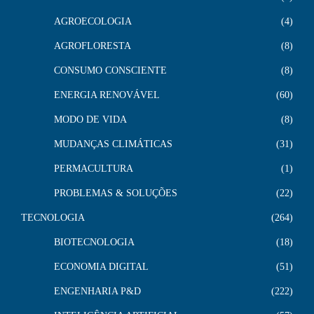
AGROECOLOGIA
4
AGROFLORESTA
8
CONSUMO CONSCIENTE
8
ENERGIA RENOVÁVEL
60
MODO DE VIDA
8
MUDANÇAS CLIMÁTICAS
31
PERMACULTURA
1
PROBLEMAS & SOLUÇÕES
22
TECNOLOGIA
264
BIOTECNOLOGIA
18
ECONOMIA DIGITAL
51
ENGENHARIA P&D
222