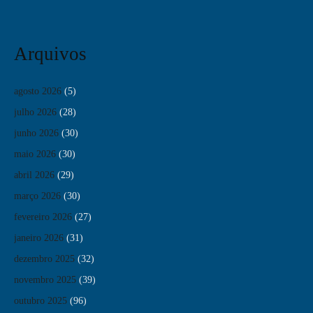
Arquivos
agosto 2026
(5)
julho 2026
(28)
junho 2026
(30)
maio 2026
(30)
abril 2026
(29)
março 2026
(30)
fevereiro 2026
(27)
janeiro 2026
(31)
dezembro 2025
(32)
novembro 2025
(39)
outubro 2025
(96)