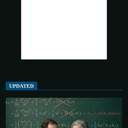
UPDATED