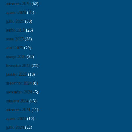
setembro 2025
(52)
agosto 2025
(31)
julho 2025
(30)
junho 2025
(25)
maio 2025
(28)
abril 2025
(29)
março 2025
(32)
fevereiro 2025
(23)
janeiro 2025
(10)
dezembro 2024
(8)
novembro 2024
(5)
outubro 2024
(13)
setembro 2024
(11)
agosto 2024
(10)
julho 2024
(22)