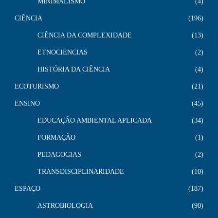
MINIMALISMO
4
CIÊNCIA
196
CIÊNCIA DA COMPLEXIDADE
13
ETNOCIENCIAS
2
HISTÓRIA DA CIÊNCIA
4
ECOTURISMO
21
ENSINO
45
EDUCAÇÃO AMBIENTAL APLICADA
34
FORMAÇÃO
1
PEDAGOGIAS
2
TRANSDISCIPLINARIDADE
10
ESPAÇO
187
ASTROBIOLOGIA
90