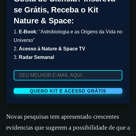
se Grátis, Receba o Kit
Nature & Space:
1.
E-Book:
"Astrobiologia e as Origens da Vida no
Universo"
2.
Acesso à Nature & Space TV
3.
Radar Semanal
Novas pesquisas tem apresentado crescentes
evidencias que sugerem a possibilidade de que a