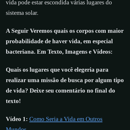
vida pode estar escondida várias lugares do
sistema solar.
A Seguir Veremos quais os corpos com maior
probabilidade de haver vida, em especial
bacteriana. Em Texto, Imagens e Vídeos:
Quais os lugares que você elegeria para
realizar uma missão de busca por algum tipo
de vida? Deixe seu comentário no final do
texto!
Vídeo 1:
Como Seria a Vida em Outros
Mundos