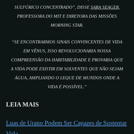
SULFÚRICO CONCENTRADO”, DISSE
SARA SEAGER
,
PROFESSORA DO MIT E DIRETORA DAS MISSÕES
MORNING STAR.
“SE ENCONTRARMOS SINAIS CONVINCENTES DE VIDA
EM VÊNUS, ISSO REVOLUCIONARIA NOSSA
COMPREENSÃO DA HABITABILIDADE E PROVARIA QUE
A VIDA PODE EXISTIR EM SOLVENTES QUE NÃO SEJAM
ÁGUA, AMPLIANDO O LEQUE DE MUNDOS ONDE A
VIDA É POSSÍVEL.”
LEIA MAIS
Luas de Urano Podem Ser Capazes de Sustentar
Vida