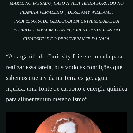
MARTE NO PASSADO, CASO A VIDA TENHA SURGIDO NO
PLANETA VERMELHO”, DISSE
AMY WILLIAMS
,
PROFESSORA DE GEOLOGIA DA UNIVERSIDADE DA
FLÓRIDA E MEMBRO DAS EQUIPES CIENTÍFICAS DO
CURIOSITY E DO PERSEVERANCE DA NASA.
“A carga útil do Curiosity foi selecionada para
realizar essa tarefa, buscando as condições que
sabemos que a vida na Terra exige: água
líquida, uma fonte de carbono e energia química
para alimentar um
metabolismo
“.