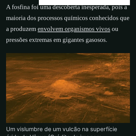
A fosfina foi uma descoberta inesperada, pois a
maioria dos processos químicos conhecidos que
a produzem
envolvem organismos vivos
ou
pressões extremas em gigantes gasosos.
Um vislumbre de um vulcão na superfície