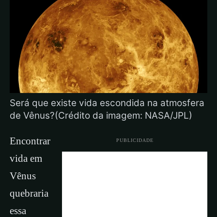
Será que existe vida escondida na atmosfera
de Vênus?(Crédito da imagem: NASA/JPL)
Encontrar
PUBLICIDADE
vida em
Vênus
quebraria
essa