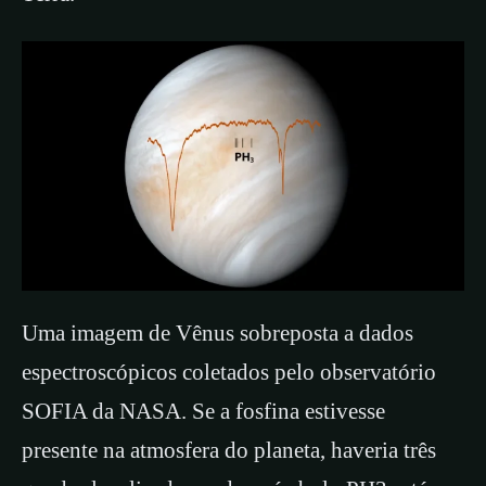
Uma imagem de Vênus sobreposta a dados
espectroscópicos coletados pelo observatório
SOFIA da NASA. Se a fosfina estivesse
presente na atmosfera do planeta, haveria três