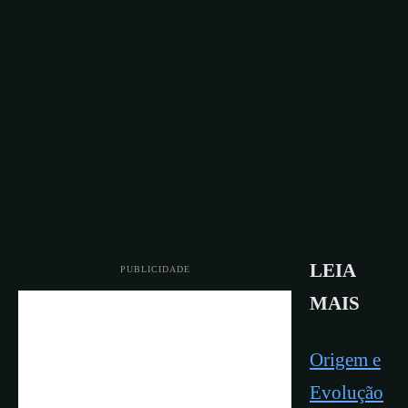
LEIA
PUBLICIDADE
MAIS
Origem e
Evolução