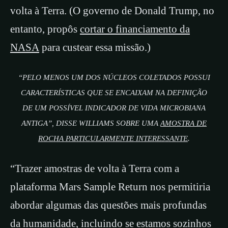
volta à Terra. (O governo de Donald Trump, no
entanto, propôs
cortar o financiamento da
NASA
para custear essa missão.)
“PELO MENOS UM DOS NÚCLEOS COLETADOS POSSUI
CARACTERÍSTICAS QUE SE ENCAIXAM NA DEFINIÇÃO
DE UM POSSÍVEL INDICADOR DE VIDA MICROBIANA
ANTIGA”, DISSE WILLIAMS SOBRE UMA
AMOSTRA DE
ROCHA PARTICULARMENTE INTERESSANTE
.
“Trazer amostras de volta à Terra com a
plataforma Mars Sample Return nos permitiria
abordar algumas das questões mais profundas
da humanidade, incluindo se estamos sozinhos