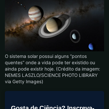
O sistema solar possui alguns “pontos
quentes” onde a vida pode ter existido ou
ainda pode existir hoje. (Crédito da imagem:
NEMES LASZLO/SCIENCE PHOTO LIBRARY
via Getty Images)
Gosta de Ciência? Inscreva-