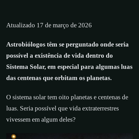
Atualizado 17 de março de 2026
Astrobiólogos têm se perguntado onde seria
possível a existência de vida dentro do
Sistema Solar, em especial para algumas luas
das centenas que orbitam os planetas.
O sistema solar tem oito planetas e centenas de
luas. Seria possível que vida extraterrestres
vivessem em algum deles?