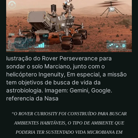
lustração do Rover Perseverance para
sondar o solo Marciano, junto com o
helicóptero Ingenuity, Em especial, a missão
tem objetivos de busca de vida da
astrobiologia. Imagem: Gemini, Google.
referencia da Nasa
“O ROVER CURIOSITY FOI CONSTRUÍDO PARA BUSCAR
AMBIENTES HABITÁVEIS, O TIPO DE AMBIENTE QUE
PODERIA TER SUSTENTADO VIDA MICROBIANA EM