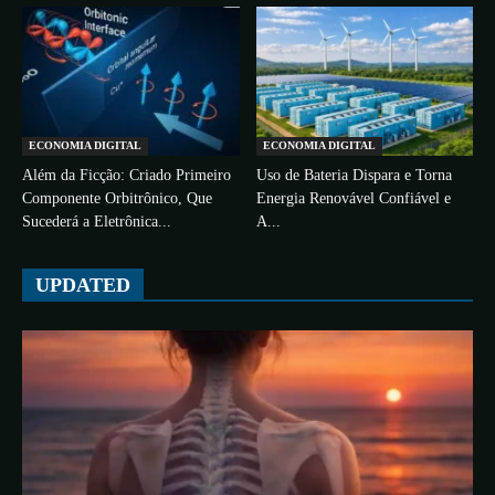
ECONOMIA DIGITAL
ECONOMIA DIGITAL
Além da Ficção: Criado Primeiro
Uso de Bateria Dispara e Torna
Componente Orbitrônico, Que
Energia Renovável Confiável e
Sucederá a Eletrônica...
A...
UPDATED