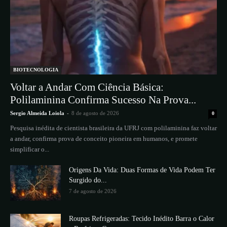
BIOTECNOLOGIA
Voltar a Andar Com Ciência Básica:
Polilaminina Confirma Sucesso Na Prova...
Sergio Almeida Loiola
-
8 de agosto de 2026
0
Pesquisa inédita de cientista brasileira da UFRJ com polilaminina faz voltar
a andar, confirma prova de conceito pioneira em humanos, e promete
simplificar o...
Origens Da Vida: Duas Formas de Vida Podem Ter
Surgido do...
7 de agosto de 2026
Roupas Refrigeradas: Tecido Inédito Barra o Calor