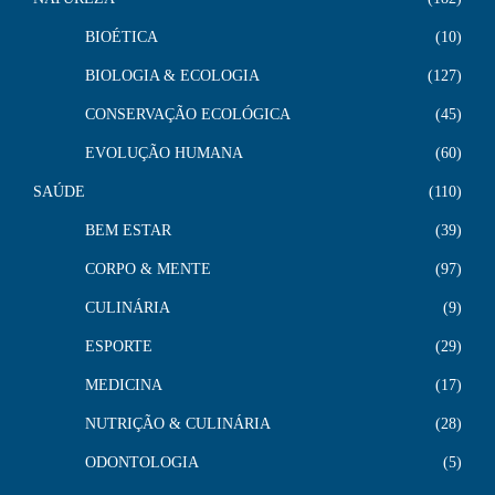
BIOÉTICA
10
BIOLOGIA & ECOLOGIA
127
CONSERVAÇÃO ECOLÓGICA
45
EVOLUÇÃO HUMANA
60
SAÚDE
110
BEM ESTAR
39
CORPO & MENTE
97
CULINÁRIA
9
ESPORTE
29
MEDICINA
17
NUTRIÇÃO & CULINÁRIA
28
ODONTOLOGIA
5