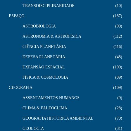
TRANSDISCIPLINARIDADE
10
ESPAÇO
187
ASTROBIOLOGIA
90
ASTRONOMIA & ASTROFÍSICA
112
CIÊNCIA PLANETÁRIA
116
DEFESA PLANETÁRIA
48
EXPANSÃO ESPACIAL
100
FÍSICA & COSMOLOGIA
89
GEOGRAFIA
109
ASSENTAMENTOS HUMANOS
9
CLIMA & PALEOCLIMA
28
GEOGRAFIA HISTÓRICA AMBIENTAL
70
GEOLOGIA
31