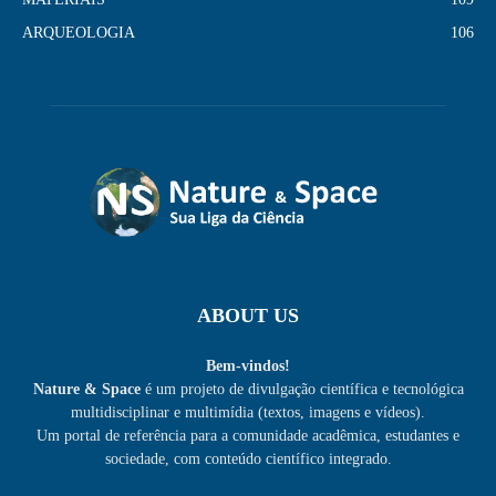
ARQUEOLOGIA
106
ABOUT US
Bem-vindos!
Nature & Space
é um projeto de divulgação científica e tecnológica
multidisciplinar e multimídia (textos, imagens e vídeos).
Um portal de referência para a comunidade acadêmica, estudantes e
sociedade, com conteúdo científico integrado.