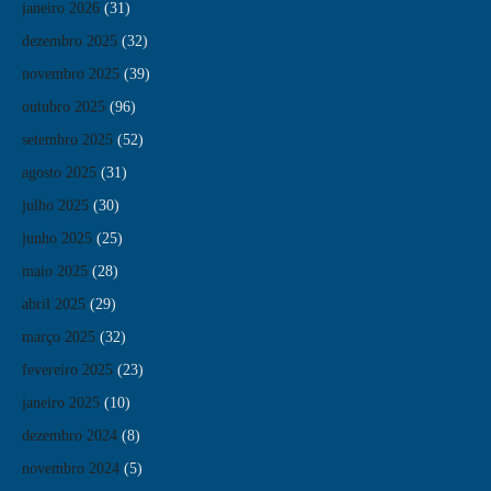
janeiro 2026
(31)
dezembro 2025
(32)
novembro 2025
(39)
outubro 2025
(96)
setembro 2025
(52)
agosto 2025
(31)
julho 2025
(30)
junho 2025
(25)
maio 2025
(28)
abril 2025
(29)
março 2025
(32)
fevereiro 2025
(23)
janeiro 2025
(10)
dezembro 2024
(8)
novembro 2024
(5)