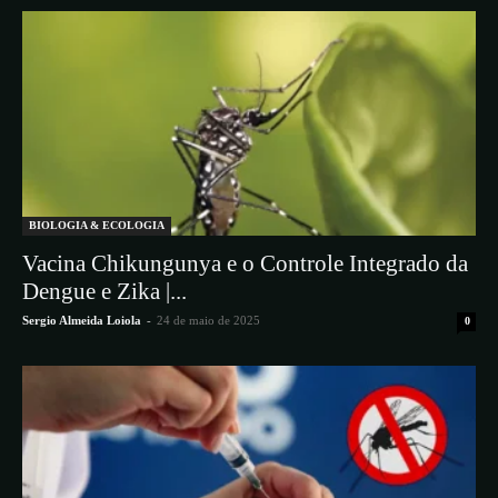
BIOLOGIA & ECOLOGIA
Vacina Chikungunya e o Controle Integrado da
Dengue e Zika |...
Sergio Almeida Loiola
-
24 de maio de 2025
0