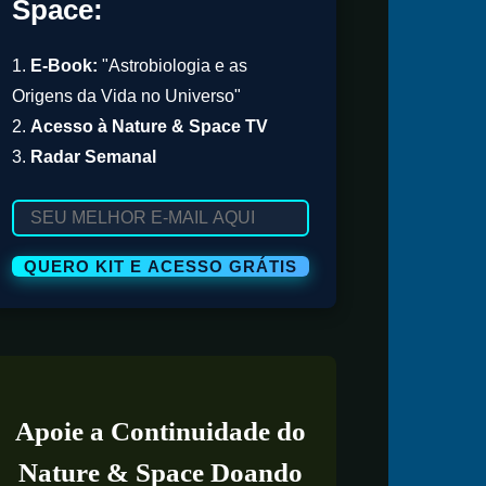
Space:
1.
E-Book:
"Astrobiologia e as
Origens da Vida no Universo"
2.
Acesso à Nature & Space TV
3.
Radar Semanal
Apoie a Continuidade do
Nature & Space Doando