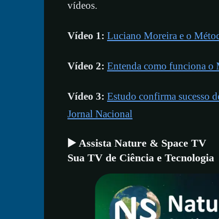
vídeos.
Vídeo 1:
Luciano Moreira e o Métod
Vídeo 2:
Entenda como funciona o
Vídeo 3:
Estudo confirma sucesso d
Jornal Nacional
▶️ Assista Nature & Space TV
Sua TV de Ciência e Tecnologia