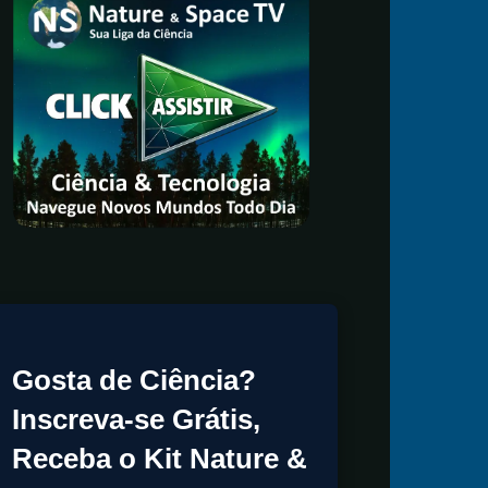
Gosta de Ciência?
Inscreva-se Grátis,
Receba o Kit Nature &