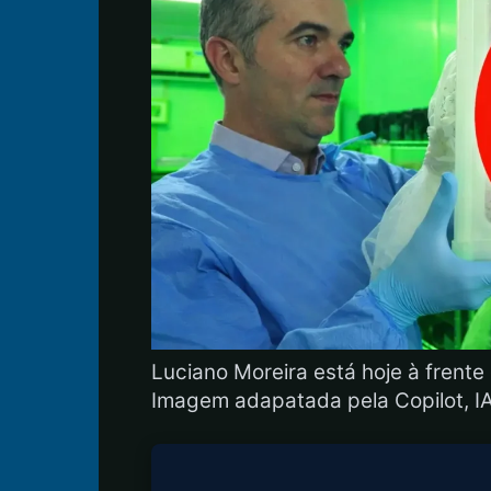
Luciano Moreira está hoje à frent
Imagem adapatada pela Copilot, I