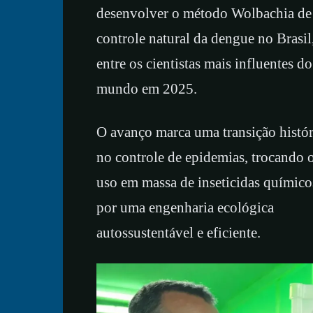
desenvolver o método Wolbachia de
controle natural da dengue no Brasil
entre os cientistas mais influentes do
mundo em 2025.
O avanço marca uma transição histór
no controle de epidemias, trocando 
uso em massa de inseticidas químico
por uma engenharia ecológica
autossustentável e eficiente.