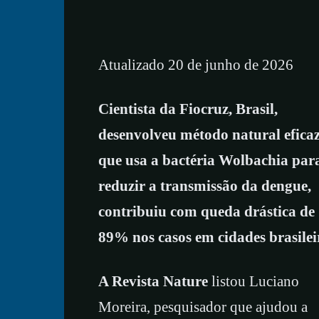
Atualizado 20 de junho de 2026
Cientista da Fiocruz, Brasil,
desenvolveu método natural efica
que usa a bactéria Wolbachia par
reduzir a transmissão da dengue,
contribuiu com queda drástica de
89% nos casos em cidades brasilei
A Revista Nature
listou Luciano
Moreira, pesquisador que ajudou a