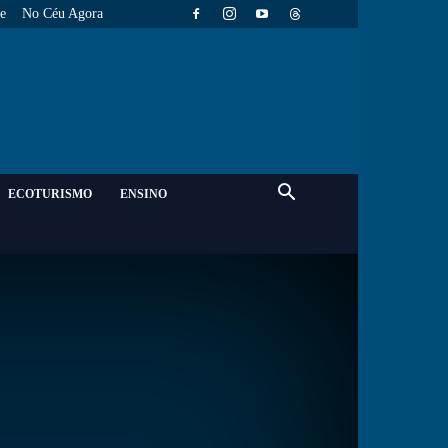
e
No Céu Agora
ECOTURISMO
ENSINO