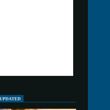
UPDATED