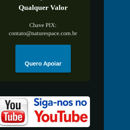
Qualquer Valor
Chave PIX:
contato@naturespace.com.br
Quero Apoiar