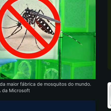
e da maior fábrica de mosquitos do mundo.
A da Microsoft