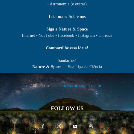
• Astronomia (e outras)
Leia mais:
Sobre nós
Siga a Nature & Space
Internet • YouTube • Facebook • Instagram • Threads
Compartilhe essa ideia!
Saudações!
Nature & Space
— Sua Liga da Ciência
Contact us:
contato@naturespace.com.br
FOLLOW US