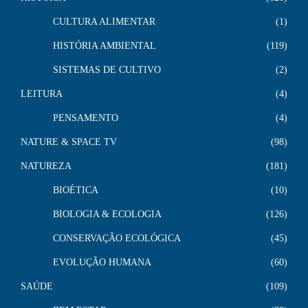
CULTURA ALIMENTAR
1
HISTÓRIA AMBIENTAL
119
SISTEMAS DE CULTIVO
2
LEITURA
4
PENSAMENTO
4
NATURE & SPACE TV
98
NATUREZA
181
BIOÉTICA
10
BIOLOGIA & ECOLOGIA
126
CONSERVAÇÃO ECOLÓGICA
45
EVOLUÇÃO HUMANA
60
SAÚDE
109