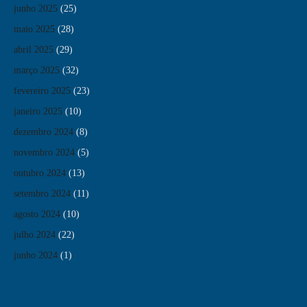
junho 2025
(25)
maio 2025
(28)
abril 2025
(29)
março 2025
(32)
fevereiro 2025
(23)
janeiro 2025
(10)
dezembro 2024
(8)
novembro 2024
(5)
outubro 2024
(13)
setembro 2024
(11)
agosto 2024
(10)
julho 2024
(22)
junho 2024
(1)