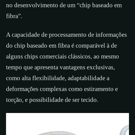
no desenvolvimento de um “chip baseado em
fibra”.
A capacidade de processamento de informações
do chip baseado em fibra é comparável à de
alguns chips comerciais clássicos, ao mesmo
tempo que apresenta vantagens exclusivas,
como alta flexibilidade, adaptabilidade a
deformações complexas como estiramento e
torção, e possibilidade de ser tecido.