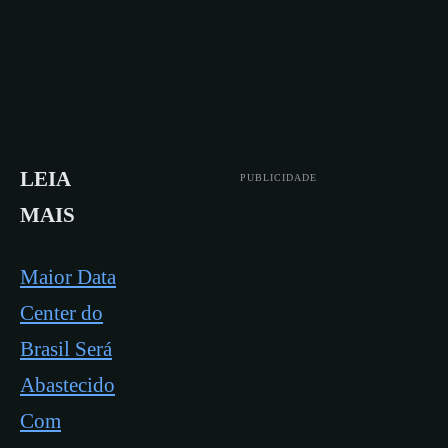
LEIA
PUBLICIDADE
MAIS
Maior Data
Center do
Brasil Será
Abastecido
Com