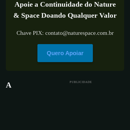
Apoie a Continuidade do Nature
& Space Doando Qualquer Valor
Chave PIX: contato@naturespace.com.br
Quero Apoiar
PUBLICIDADE
A