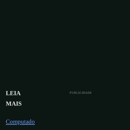
LEIA
PUBLICIDADE
MAIS
Computado