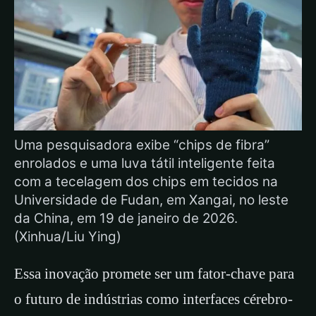
Uma pesquisadora exibe “chips de fibra”
enrolados e uma luva tátil inteligente feita
com a tecelagem dos chips em tecidos na
Universidade de Fudan, em Xangai, no leste
da China, em 19 de janeiro de 2026.
(Xinhua/Liu Ying)
Essa inovação promete ser um fator-chave para
o futuro de indústrias como interfaces cérebro-