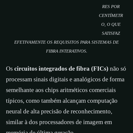
RES POR
CENTÍMETR
O, O QUE
SATISFAZ
EFETIVAMENTE OS REQUISITOS PARA SISTEMAS DE
FIBRA INTERATIVOS.
Os
circuitos integrados de fibra (FICs)
não só
processam sinais digitais e analógicos de forma
semelhante aos chips aritméticos comerciais
típicos, como também alcançam computação
neural de alta precisão de reconhecimento,
similar à dos processadores de imagem em
memória de última geração.