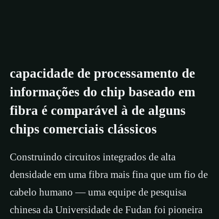
capacidade de processamento de
informações do chip baseado em
fibra é comparável à de alguns
chips comerciais clássicos
Construindo circuitos integrados de alta
densidade em uma fibra mais fina que um fio de
cabelo humano — uma equipe de pesquisa
chinesa da Universidade de Fudan foi pioneira