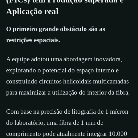
Aplicação real
O primeiro grande obstáculo são as
restrições espaciais.
A equipe adotou uma abordagem inovadora,
explorando o potencial do espaço interno e
construindo circuitos helicoidais multicamadas
para maximizar a utilização do interior da fibra.
Com base na precisão de litografia de 1 mícron
do laboratório, uma fibra de 1 mm de
comprimento pode atualmente integrar 10.000