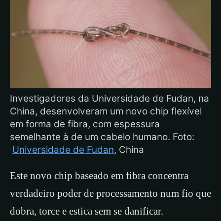
Investigadores da Universidade de Fudan, na
China, desenvolveram um novo chip flexível
em forma de fibra, com espessura
semelhante à de um cabelo humano. Foto:
Universidade de Fudan
, China
Este novo chip baseado em fibra concentra
verdadeiro poder de processamento num fio que
dobra, torce e estica sem se danificar.