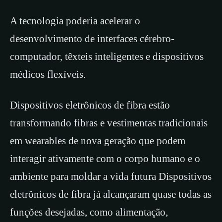
A tecnologia poderia acelerar o
desenvolvimento de interfaces cérebro-
computador, têxteis inteligentes e dispositivos
médicos flexíveis.
Dispositivos eletrônicos de fibra estão
transformando fibras e vestimentas tradicionais
em wearables de nova geração que podem
interagir ativamente com o corpo humano e o
ambiente para moldar a vida futura Dispositivos
eletrônicos de fibra já alcançaram quase todas as
funções desejadas, como alimentação,