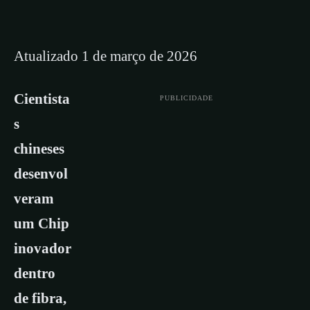
Atualizado 1 de março de 2026
Cientista
PUBLICIDADE
s
chineses
desenvol
veram
um Chip
inovador
dentro
de fibra,