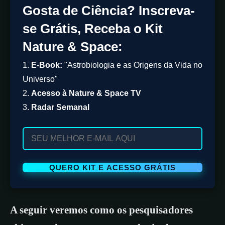
Gosta de Ciência? Inscreva-
se Grátis, Receba o Kit
Nature & Space:
1.
E-Book:
"Astrobiologia e as Origens da Vida no
Universo"
2.
Acesso à Nature & Space TV
3.
Radar Semanal
A seguir veremos como os pesquisadores