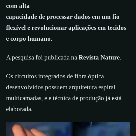
com alta
capacidade de processar dados em um fio
flexível e revolucionar aplicações em tecidos
e corpo humano.
A pesquisa foi publicada na
Revista Nature
.
Os circuitos integrados de fibra óptica
desenvolvidos possuem arquitetura espiral
multicamadas, e e técnica de produção já está
elaborada.