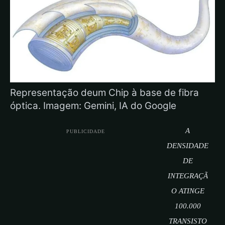
Representação deum Chip à base de fibra
óptica. Imagem: Gemini, IA do Google
A
PUBLICIDADE
DENSIDADE
DE
INTEGRAÇÃ
O ATINGE
100.000
TRANSISTO