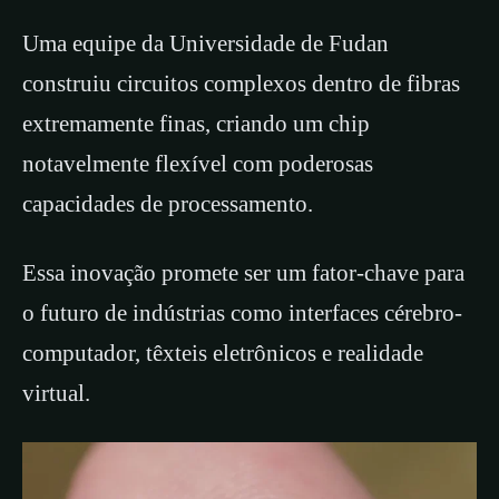
Uma equipe da Universidade de Fudan
construiu circuitos complexos dentro de fibras
extremamente finas, criando um chip
notavelmente flexível com poderosas
capacidades de processamento.
Essa inovação promete ser um fator-chave para
o futuro de indústrias como interfaces cérebro-
computador, têxteis eletrônicos e realidade
virtual.