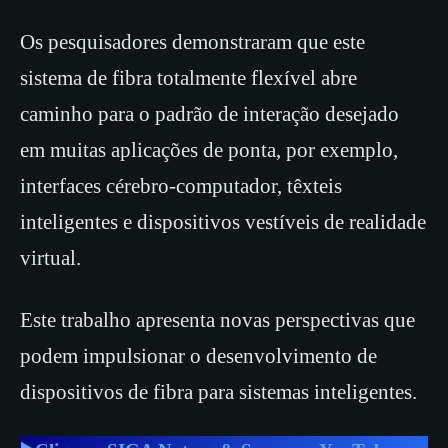
Os pesquisadores demonstraram que este
sistema de fibra totalmente flexível abre
caminho para o padrão de interação desejado
em muitas aplicações de ponta, por exemplo,
interfaces cérebro-computador, têxteis
inteligentes e dispositivos vestíveis de realidade
virtual.
Este trabalho apresenta novas perspectivas que
podem impulsionar o desenvolvimento de
dispositivos de fibra para sistemas inteligentes.