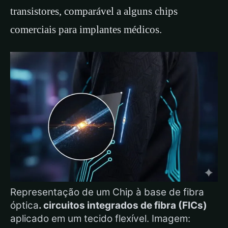
transistores, comparável a alguns chips
comerciais para implantes médicos.
Representação de um Chip à base de fibra
óptica
. circuitos integrados de fibra (FICs)
aplicado em um tecido flexível. Imagem: