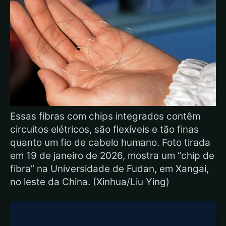
Essas fibras com chips integrados contêm
circuitos elétricos, são flexíveis e tão finas
quanto um fio de cabelo humano. Foto tirada
em 19 de janeiro de 2026, mostra um “chip de
fibra” na Universidade de Fudan, em Xangai,
no leste da China. (Xinhua/Liu Ying)