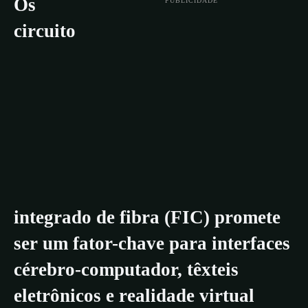
Os
PUBLICIDADE
circuito
integrado de fibra (FIC) promete
ser um fator-chave para interfaces
cérebro-computador, têxteis
eletrônicos e realidade virtual