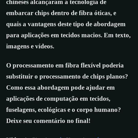
chineses alcançaram a tecnologia de
embarcar chips dentro de fibra óticas, e
quais a vantagens deste tipo de abordagem
para aplicações em tecidos macios. Em texto,
imagens e vídeos.
O processamento em fibra flexível poderia
substituir o processamento de chips planos?
Como essa abordagem pode ajudar em
aplicações de computação em tecidos,
fuselagens, ecológicas e o corpo humano?
Deixe seu comentário no final!