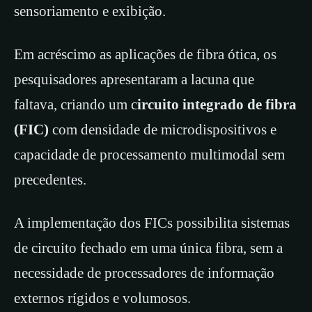
sensoriamento e exibição.
Em acréscimo as aplicações de fibra ótica, os
pesquisadores apresentaram a lacuna que
faltava, criando um c
ircuito integrado de fibra
(FIC)
com densidade de microdispositivos e
capacidade de processamento multimodal sem
precedentes.
A implementação dos FICs possibilita sistemas
de circuito fechado em uma única fibra, sem a
necessidade de processadores de informação
externos rígidos e volumosos.