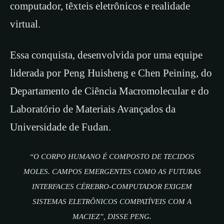
computador, têxteis eletrônicos e realidade
virtual.
Essa conquista, desenvolvida por uma equipe
liderada por Peng Huisheng e Chen Peining, do
Departamento de Ciência Macromolecular e do
Laboratório de Materiais Avançados da
Universidade de Fudan.
“O CORPO HUMANO É COMPOSTO DE TECIDOS
MOLES. CAMPOS EMERGENTES COMO AS FUTURAS
INTERFACES CÉREBRO-COMPUTADOR EXIGEM
SISTEMAS ELETRÔNICOS COMPATÍVEIS COM A
MACIEZ”, DISSE PENG.