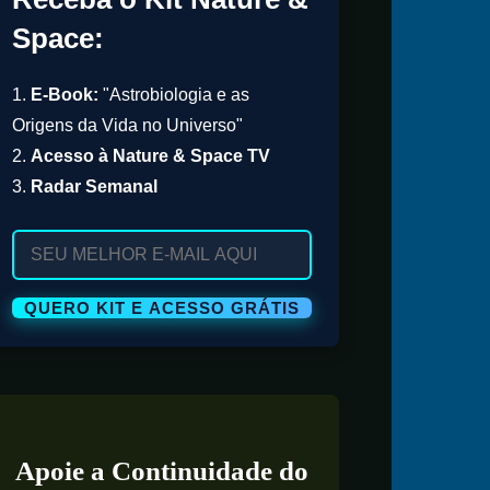
Space:
1.
E-Book:
"Astrobiologia e as
Origens da Vida no Universo"
2.
Acesso à Nature & Space TV
3.
Radar Semanal
Apoie a Continuidade do