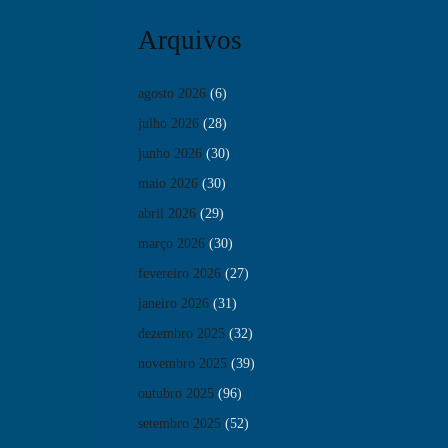
Arquivos
agosto 2026
(6)
julho 2026
(28)
junho 2026
(30)
maio 2026
(30)
abril 2026
(29)
março 2026
(30)
fevereiro 2026
(27)
janeiro 2026
(31)
dezembro 2025
(32)
novembro 2025
(39)
outubro 2025
(96)
setembro 2025
(52)