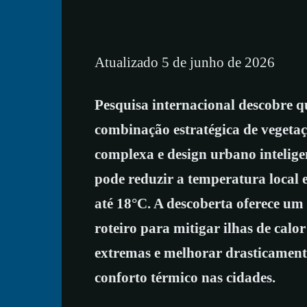
Atualizado 5 de junho de 2026
Pesquisa internacional descobre q
combinação estratégica de vegeta
complexa e design urbano intelige
pode reduzir a temperatura local
até 18°C. A descoberta oferece um
roteiro para mitigar ilhas de calor
extremas e melhorar drasticament
conforto térmico nas cidades.