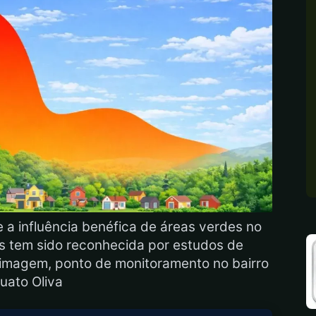
e a influência benéfica de áreas verdes no
 tem sido reconhecida por estudos de
 imagem, ponto de monitoramento no bairro
uato Oliva