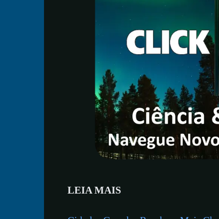
LEIA MAIS