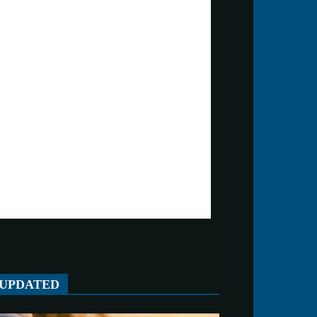
UPDATED