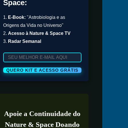
Space:
1.
E-Book:
"Astrobiologia e as
Origens da Vida no Universo"
2.
Acesso à Nature & Space TV
3.
Radar Semanal
Apoie a Continuidade do
Nature & Space Doando