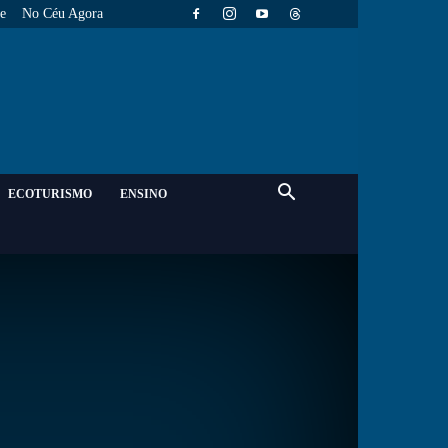
e
No Céu Agora
ECOTURISMO
ENSINO