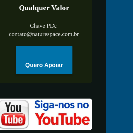
Qualquer Valor
Chave PIX:
contato@naturespace.com.br
Quero Apoiar