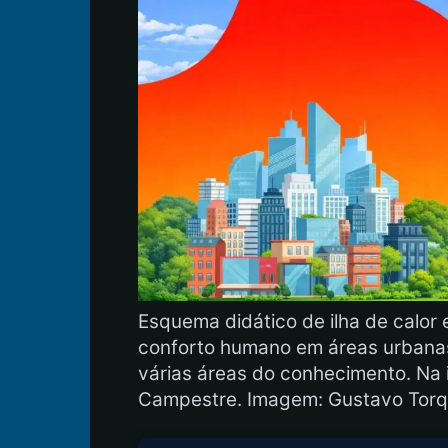
Esquema didático de ilha de calor 
conforto humano em áreas urbanas
várias áreas do conhecimento. Na
Campestre. Imagem: Gustavo Torq