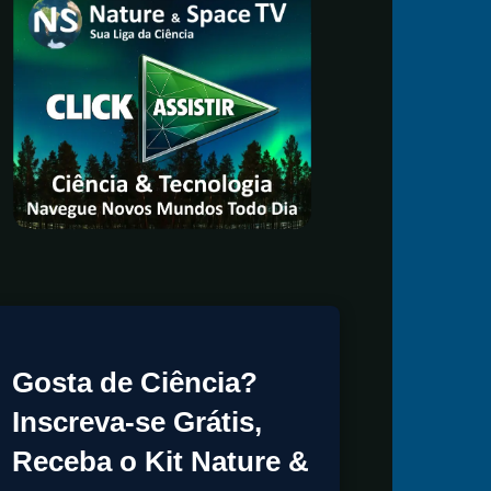
Gosta de Ciência?
Inscreva-se Grátis,
Receba o Kit Nature &