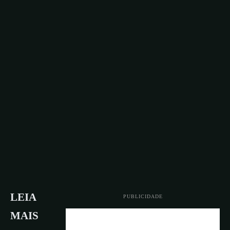
LEIA
PUBLICIDADE
MAIS