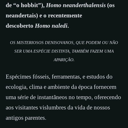
de “o hobbit”),
Homo neanderthalensis
(os
neandertais) e o recentemente
descoberto
Homo naledi
.
OS MISTERIOSOS DENISOVANOS, QUE PODEM OU NÃO
SER UMA ESPÉCIE DISTINTA, TAMBÉM FAZEM UMA
APARIÇÃO.
Espécimes fósseis, ferramentas, e estudos do
ecologia, clima e ambiente da época fornecem
uma série de instantâneos no tempo, oferecendo
aos visitantes vislumbres da vida de nossos
antigos parentes.