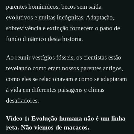
parentes hominídeos, becos sem saída
evolutivos e muitas incógnitas. Adaptação,
sobrevivência e extinção fornecem o pano de
fundo dinâmico desta história.
Ao reunir vestígios fósseis, os cientistas estão
revelando como eram nossos parentes antigos,
como eles se relacionavam e como se adaptaram
à vida em diferentes paisagens e climas
desafiadores.
Vídeo 1: Evolução humana não é um linha
reta. Não viemos de macacos.