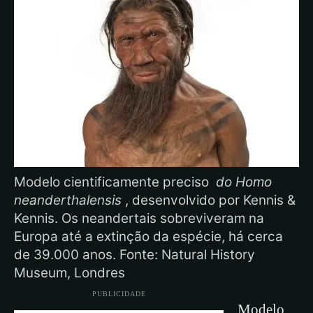
Modelo cientificamente preciso
do Homo
neanderthalensis
, desenvolvido por Kennis &
Kennis. Os neandertais sobreviveram na
Europa até a extinção da espécie, há cerca
de 39.000 anos. Fonte: Natural History
Museum, Londres
PUBLICIDADE
Modelo