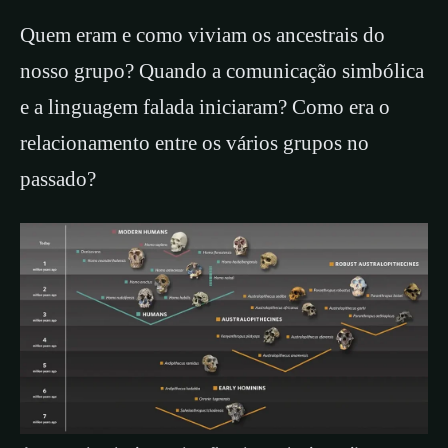
Quem eram e como viviam os ancestrais do
nosso grupo? Quando a comunicação simbólica
e a linguagem falada iniciaram? Como era o
relacionamento entre os vários grupos no
passado?