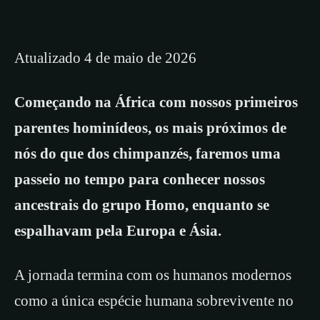
Atualizado 4 de maio de 2026
Começando na África com nossos primeiros
parentes hominídeos, os mais próximos de
nós do que dos chimpanzés, faremos uma
passeio no tempo para conhecer nossos
ancestrais do grupo Homo, enquanto se
espalhavam pela Europa e Ásia.
A jornada termina com os humanos modernos
como a única espécie humana sobrevivente no