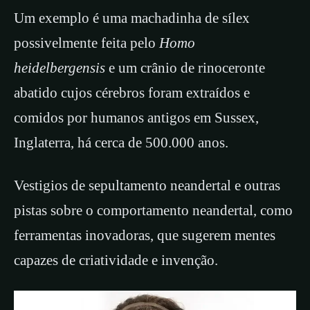
Um exemplo é uma machadinha de sílex
possivelmente feita pelo
Homo
heidelbergensis
e um crânio de rinoceronte
abatido cujos cérebros foram extraídos e
comidos por humanos antigos em Sussex,
Inglaterra, há cerca de 500.000 anos.
Vestigios de sepultamento neandertal e outras
pistas sobre o comportamento neandertal, como
ferramentas inovadoras, que sugerem mentes
capazes de criatividade e invenção.