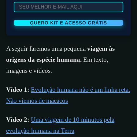
A seguir faremos uma pequena
viagem às
origens da espécie humana.
Em texto,
imagens e vídeos.
Vídeo 1:
Evolução humana não é um linha reta.
Não viemos de macacos
Vídeo 2:
Uma viagem de 10 minutos pela
evolução humana na Terra