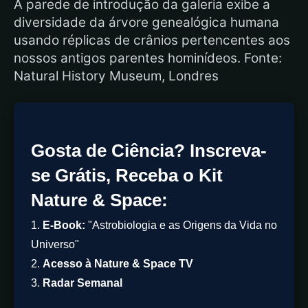
A parede de introdução da galeria exibe a
diversidade da árvore genealógica humana
usando réplicas de crânios pertencentes aos
nossos antigos parentes hominídeos. Fonte:
Natural History Museum, Londres
Gosta de Ciência? Inscreva-
se Grátis, Receba o Kit
Nature & Space:
1.
E-Book:
"Astrobiologia e as Origens da Vida no
Universo"
2.
Acesso à Nature & Space TV
3.
Radar Semanal