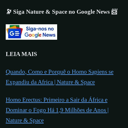
🔭 Siga Nature & Space no Google News 📨
LEIA MAIS
Quando, Como e Porquê o Homo Sapiens se
Expandiu da Africa | Nature & Space
Homo Erectus: Primeiro a Sair da África e
Dominar o Fogo Há 1,9 Milhões de Anos |
Nature & Space