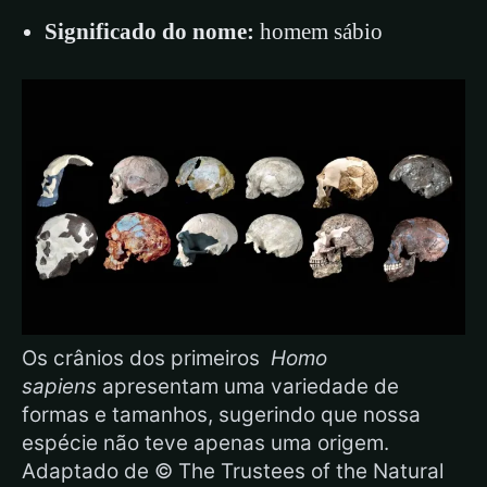
Significado do nome:
homem sábio
Os crânios dos primeiros
Homo
sapiens
apresentam uma variedade de
formas e tamanhos, sugerindo que nossa
espécie não teve apenas uma origem.
Adaptado de © The Trustees of the Natural