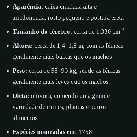
Aparência:
caixa craniana alta e
arredondada, rosto pequeno e postura ereta
3
Tamanho do cérebro:
cerca de 1.330 cm
Altura:
cerca de 1,4–1,8 m, com as fêmeas
geralmente mais baixas que os machos
Peso:
cerca de 55–90 kg, sendo as fêmeas
geralmente mais leves que os machos
Dieta:
onívora, comendo uma grande
variedade de carnes, plantas e outros
alimentos
Espécies nomeadas em:
1758