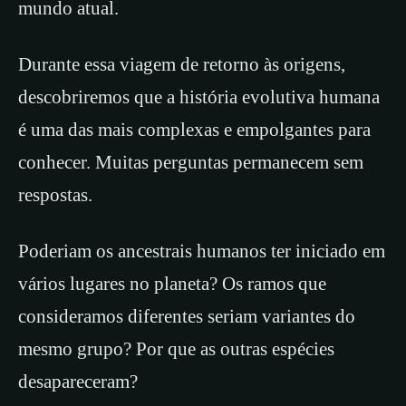
mundo atual.
Durante essa viagem de retorno às origens,
descobriremos que a história evolutiva humana
é uma das mais complexas e empolgantes para
conhecer. Muitas perguntas permanecem sem
respostas.
Poderiam os ancestrais humanos ter iniciado em
vários lugares no planeta? Os ramos que
consideramos diferentes seriam variantes do
mesmo grupo? Por que as outras espécies
desapareceram?