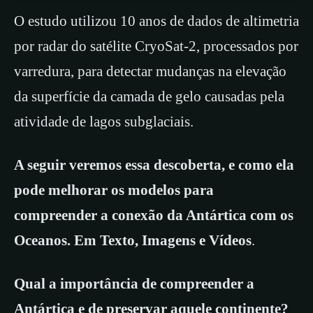
O estudo utilizou 10 anos de dados de altimetria
por radar do satélite CryoSat-2, processados ​​por
varredura, para detectar mudanças na elevação
da superfície da camada de gelo causadas pela
atividade de lagos subglaciais.
A seguir veremos essa descoberta, e como ela
pode melhorar os modelos para
compreender a conexão da Antártica com os
Oceanos. Em Texto, Imagens e Vídeos
.
Qual a importância de compreender a
Antártica e de preservar aquele continente?