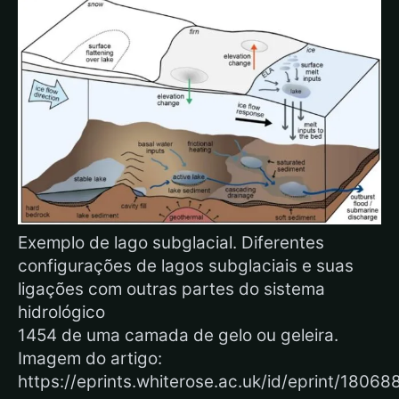
Exemplo de lago subglacial. Diferentes
configurações de lagos subglaciais e suas
ligações com outras partes do sistema
hidrológico
1454 de uma camada de gelo ou geleira.
Imagem do artigo:
https://eprints.whiterose.ac.uk/id/eprint/1806