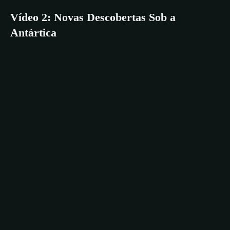
Vídeo 2: Novas Descobertas Sob a
Antártica