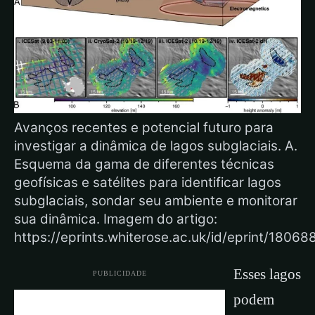
Avanços recentes e potencial futuro para
investigar a dinâmica de lagos subglaciais. A.
Esquema da gama de diferentes técnicas
geofísicas e satélites para identificar lagos
subglaciais, sondar seu ambiente e monitorar
sua dinâmica. Imagem do artigo:
https://eprints.whiterose.ac.uk/id/eprint/1806
Esses lagos
PUBLICIDADE
podem