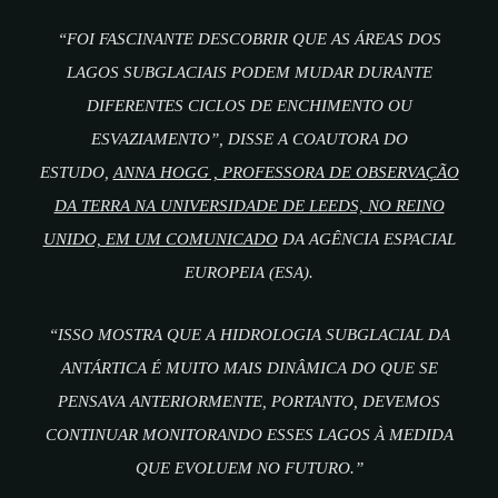
“FOI FASCINANTE DESCOBRIR QUE AS ÁREAS DOS
LAGOS SUBGLACIAIS PODEM MUDAR DURANTE
DIFERENTES CICLOS DE ENCHIMENTO OU
ESVAZIAMENTO”, DISSE A COAUTORA DO
ESTUDO,
ANNA HOGG , PROFESSORA DE OBSERVAÇÃO
DA TERRA NA UNIVERSIDADE DE LEEDS, NO REINO
UNIDO, EM UM COMUNICADO
DA AGÊNCIA ESPACIAL
EUROPEIA (ESA).
“ISSO MOSTRA QUE A HIDROLOGIA SUBGLACIAL DA
ANTÁRTICA É MUITO MAIS DINÂMICA DO QUE SE
PENSAVA ANTERIORMENTE, PORTANTO, DEVEMOS
CONTINUAR MONITORANDO ESSES LAGOS À MEDIDA
QUE EVOLUEM NO FUTURO.”