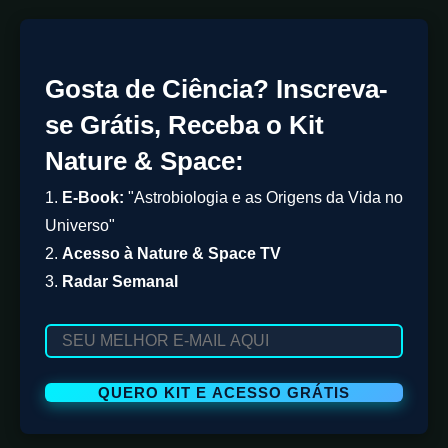
Gosta de Ciência? Inscreva-
se Grátis, Receba o Kit
Nature & Space:
1.
E-Book:
"Astrobiologia e as Origens da Vida no
Universo"
2.
Acesso à Nature & Space TV
3.
Radar Semanal