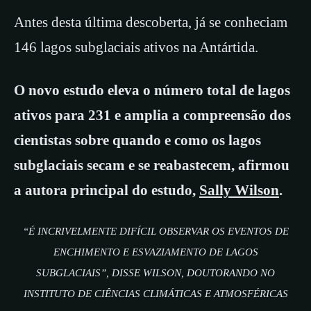
Antes desta última descoberta, já se conheciam
146 lagos subglaciais ativos na Antártida.
O novo estudo eleva o número total de lagos
ativos para 231 e amplia a compreensão dos
cientistas sobre quando e como os lagos
subglaciais secam e se reabastecem, afirmou
a autora principal do estudo,
Sally Wilson
.
“É INCRIVELMENTE DIFÍCIL OBSERVAR OS EVENTOS DE
ENCHIMENTO E ESVAZIAMENTO DE LAGOS
SUBGLACIAIS”, DISSE WILSON, DOUTORANDO NO
INSTITUTO DE CIÊNCIAS CLIMÁTICAS E ATMOSFÉRICAS