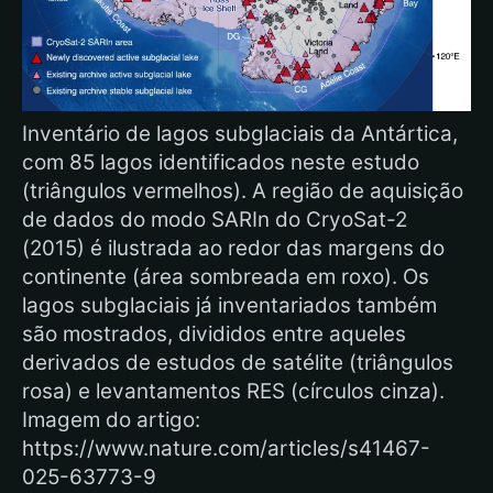
Inventário de lagos subglaciais da Antártica,
com 85 lagos identificados neste estudo
(triângulos vermelhos). A região de aquisição
de dados do modo SARIn do CryoSat-2
(2015) é ilustrada ao redor das margens do
continente (área sombreada em roxo). Os
lagos subglaciais já inventariados também
são mostrados, divididos entre aqueles
derivados de estudos de satélite (triângulos
rosa) e levantamentos RES (círculos cinza).
Imagem do artigo:
https://www.nature.com/articles/s41467-
025-63773-9