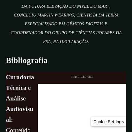
DA FUTURA ELEVAÇÃO DO NÍVEL DO MAR”,
CONCLUIU
MARTIN WEARING
, CIENTISTA DA TERRA
ESPECIALIZADO EM GÊMEOS DIGITAIS E
COORDENADOR DO GRUPO DE CIÊNCIAS POLARES DA
ESA, NA DECLARAÇÃO.
Bibliografia
Curadoria
PUBLICIDADE
Técnica e
Análise
Audiovisu
al:
Cookie Settings
Conteúdo