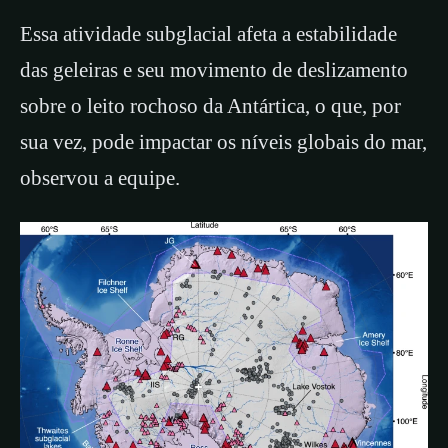
Essa atividade subglacial afeta a estabilidade
das geleiras e seu movimento de deslizamento
sobre o leito rochoso da Antártica, o que, por
sua vez, pode impactar os níveis globais do mar,
observou a equipe.