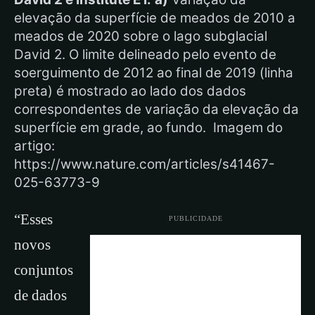
elevação da superfície de meados de 2010 a
meados de 2020 sobre o lago subglacial
David 2. O limite delineado pelo evento de
soerguimento de 2012 ao final de 2019 (linha
preta) é mostrado ao lado dos dados
correspondentes de variação da elevação da
superfície em grade, ao fundo. Imagem do
artigo:
https://www.nature.com/articles/s41467-
025-63773-9
“Esses
PUBLICIDADE
novos
conjuntos
de dados