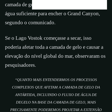
camada de gelo da Antártica Oriental e contém
água suficiente para encher o Grand Canyon,
segundo o comunicado.
Se o Lago Vostok começasse a secar, isso
poderia afetar toda a camada de gelo e causar a
elevação do nível global do mar, observaram os
pesquisadores.
“QUANTO MAIS ENTENDERMOS OS PROCESSOS
COMPLEXOS QUE AFETAM A CAMADA DE GELO DA
ANTÁRTIDA, INCLUINDO O FLUXO DE ÁGUA DE
DEGELO NA BASE DA CAMADA DE GELO, MAIS
PRECISAMENTE PODEREMOS PROJETAR A EXTENSÃO