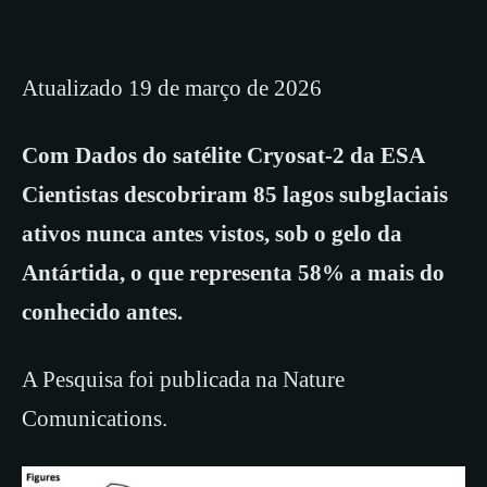
Atualizado 19 de março de 2026
Com Dados do satélite Cryosat-2 da ESA
Cientistas descobriram 85 lagos subglaciais
ativos nunca antes vistos, sob o gelo da
Antártida, o que representa 58% a mais do
conhecido antes.
A Pesquisa foi publicada na Nature
Comunications.