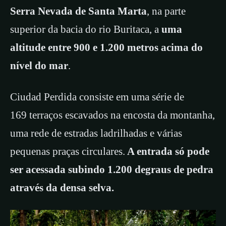
Serra Nevada de Santa Marta
, na parte
superior da bacia do rio Buritaca, a
uma
altitude entre 900 e 1.200 metros acima do
nível do mar
.
Ciudad Perdida consiste em uma série de
169 terraços escavados na encosta da montanha,
uma rede de estradas ladrilhadas e várias
pequenas praças circulares.
A entrada só pode
ser acessada subindo 1.200 degraus de pedra
através da densa selva.