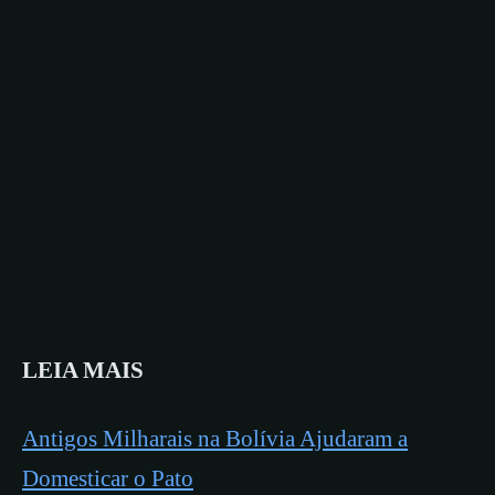
LEIA MAIS
Antigos Milharais na Bolívia Ajudaram a
Domesticar o Pato