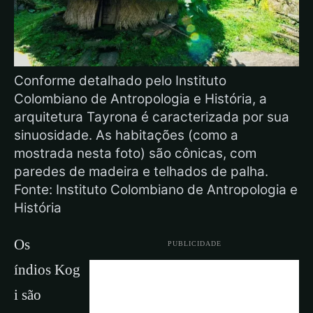
Conforme detalhado pelo Instituto
Colombiano de Antropologia e História, a
arquitetura Tayrona é caracterizada por sua
sinuosidade. As habitações (como a
mostrada nesta foto) são cônicas, com
paredes de madeira e telhados de palha.
Fonte: Instituto Colombiano de Antropologia e
História
Os
PUBLICIDADE
índios Kog
i são