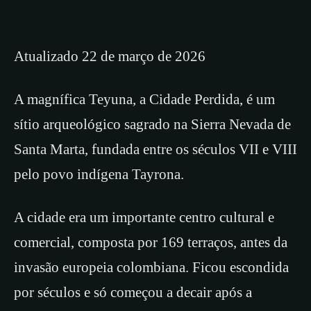
Atualizado 22 de março de 2026
A magnífica Teyuna, a Cidade Perdida, é um
sítio arqueológico sagrado na Sierra Nevada de
Santa Marta, fundada entre os séculos VII e VIII
pelo povo indígena Tayrona.
A cidade era um importante centro cultural e
comercial, composta por 169 terraços, antes da
invasão europeia colombiana. Ficou escondida
por séculos e só começou a decair após a