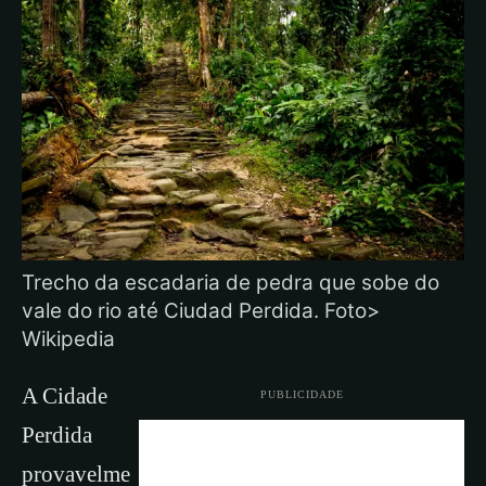
Trecho da escadaria de pedra que sobe do
vale do rio até Ciudad Perdida. Foto>
Wikipedia
A Cidade
PUBLICIDADE
Perdida
provavelme