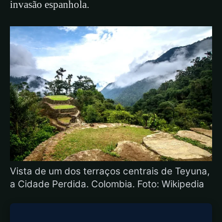
invasão espanhola.
Vista de um dos terraços centrais de Teyuna,
a Cidade Perdida. Colombia. Foto: Wikipedia