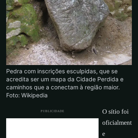
Pedra com inscrições esculpidas, que se
acredita ser um mapa da Cidade Perdida e
caminhos que a conectam à região maior.
Foto: Wikipedia
O sítio foi
PUBLICIDADE
oficialment
e