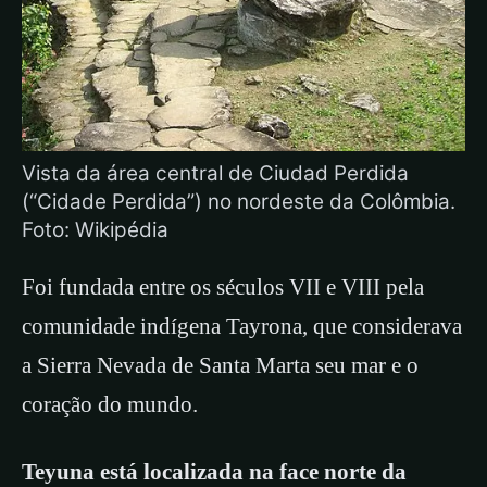
Vista da área central de Ciudad Perdida
(“Cidade Perdida”) no nordeste da Colômbia.
Foto: Wikipédia
Foi fundada entre os séculos VII e VIII pela
comunidade indígena Tayrona, que considerava
a Sierra Nevada de Santa Marta seu mar e o
coração do mundo.
Teyuna está localizada na face norte da