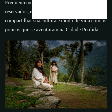
Frequentemente descritos como tímidos e
reservados, eles estão ansiosos para
compartilhar sua cultura e modo de vida com os
poucos que se aventuram na Cidade Perdida.