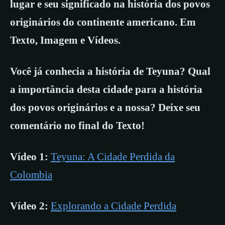
lugar e seu significado na história dos povos
originários do continente americano. Em
Texto, Imagem e Vídeos.
Você já conhecia a história de Teyuna? Qual
a importância desta cidade para a história
dos povos originários e a nossa? Deixe seu
comentário no final do Texto!
Vídeo 1:
Teyuna: A Cidade Perdida da
Colombia
Vídeo 2:
Explorando a Cidade Perdida