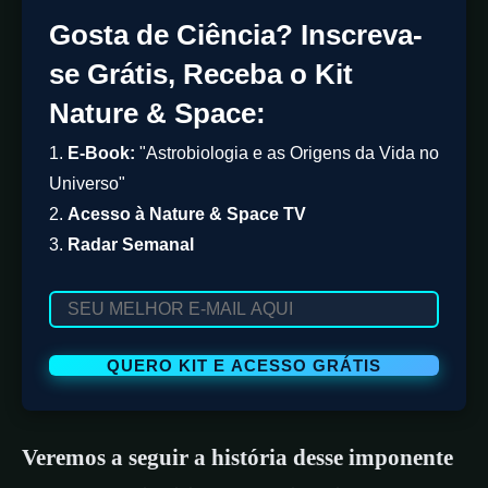
Gosta de Ciência? Inscreva-
se Grátis, Receba o Kit
Nature & Space:
1.
E-Book:
"Astrobiologia e as Origens da Vida no
Universo"
2.
Acesso à Nature & Space TV
3.
Radar Semanal
Veremos a seguir a história desse imponente