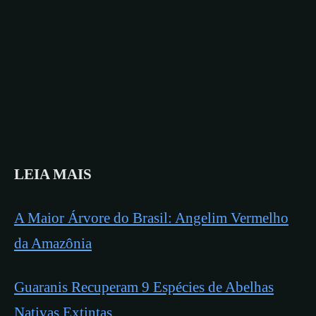
LEIA MAIS
A Maior Árvore do Brasil: Angelim Vermelho
da Amazônia
Guaranis Recuperam 9 Espécies de Abelhas
Nativas Extintas