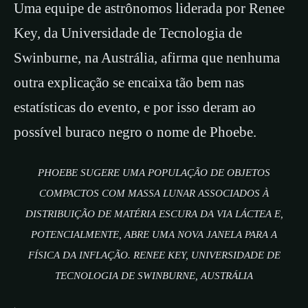
Uma equipe de astrônomos liderada por Renee
Key, da Universidade de Tecnologia de
Swinburne, na Austrália, afirma que nenhuma
outra explicação se encaixa tão bem nas
estatísticas do evento, e por isso deram ao
possível buraco negro o nome de Phoebe.
PHOEBE SUGERE UMA POPULAÇÃO DE OBJETOS
COMPACTOS COM MASSA LUNAR ASSOCIADOS À
DISTRIBUIÇÃO DE MATÉRIA ESCURA DA VIA LÁCTEA E,
POTENCIALMENTE, ABRE UMA NOVA JANELA PARA A
FÍSICA DA INFLAÇÃO. RENEE KEY, UNIVERSIDADE DE
TECNOLOGIA DE SWINBURNE, AUSTRÁLIA