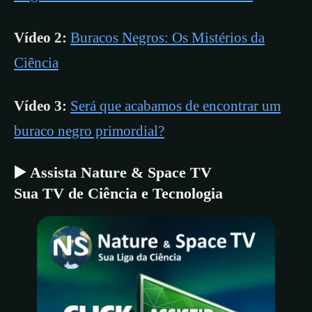
Vídeo 2:
Buracos Negros: Os Mistérios da
Ciência
Vídeo 3:
Será que acabamos de encontrar um
buraco negro primordial?
▶️ Assista Nature & Space TV
Sua TV de Ciência e Tecnologia