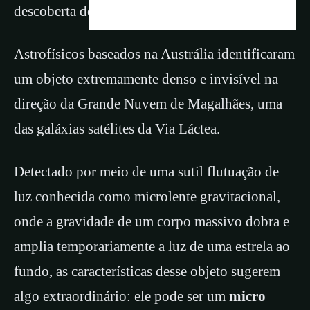
descoberta de um verdadeiro enigma cósmico.
Astrofísicos baseados na Austrália identificaram
um objeto extremamente denso e invisível na
direção da Grande Nuvem de Magalhães, uma
das galáxias satélites da Via Láctea.
Detectado por meio de uma sutil flutuação de
luz conhecida como microlente gravitacional,
onde a gravidade de um corpo massivo dobra e
amplia temporariamente a luz de uma estrela ao
fundo, as características desse objeto sugerem
algo extraordinário: ele pode ser um
micro