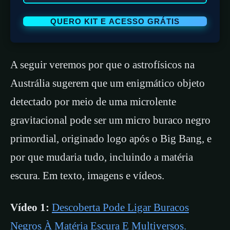
A seguir veremos por que o astrofísicos na
Austrália sugerem que um enigmático objeto
detectado por meio de uma microlente
gravitacional pode ser um micro buraco negro
primordial, originado logo após o Big Bang, e
por que mudaria tudo, incluindo a matéria
escura. Em texto, imagens e vídeos.
Vídeo 1:
Descoberta Pode Ligar Buracos
Negros À Matéria Escura E Multiversos.