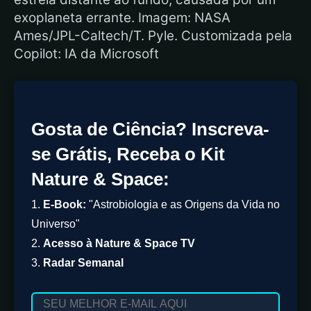
exoplaneta errante. Imagem: NASA
Ames/JPL-Caltech/T. Pyle. Customizada pela
Copilot: IA da Microsoft
Gosta de Ciência? Inscreva-
se Grátis, Receba o Kit
Nature & Space:
1.
E-Book:
"Astrobiologia e as Origens da Vida no
Universo"
2.
Acesso à Nature & Space TV
3.
Radar Semanal