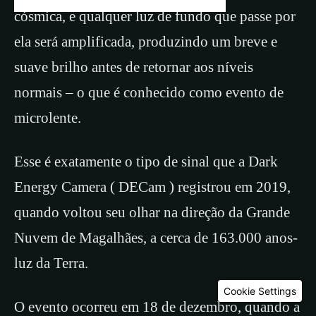
cósmica, e qualquer luz de fundo que passe por
ela será amplificada, produzindo um breve e
suave brilho antes de retornar aos níveis
normais – o que é conhecido como evento de
microlente.
Esse é exatamente o tipo de sinal que a Dark
Energy Camera ( DECam ) registrou em 2019,
quando voltou seu olhar na direção da Grande
Nuvem de Magalhães, a cerca de 163.000 anos-
luz da Terra.
Cookie Settings
O evento ocorreu em 18 de dezembro, quando a