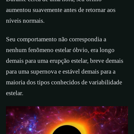
aumentou suavemente antes de retornar aos
níveis normais.
Seu comportamento não correspondia a
nenhum fenômeno estelar óbvio, era longo
demais para uma erupção estelar, breve demais
para uma supernova e estável demais para a
maioria dos tipos conhecidos de variabilidade
estelar.