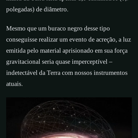
polegadas) de diâmetro.
Mesmo que um buraco negro desse tipo
conseguisse realizar um evento de acreção, a luz
emitida pelo material aprisionado em sua força
gravitacional seria quase imperceptível –
indetectável da Terra com nossos instrumentos
atuais.