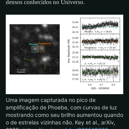
densos conhecidos no Universo.
Uma imagem capturada no pico de
amplificação de Phoebe, com curvas de luz
mostrando como seu brilho aumentou quando
o de estrelas vizinhas não. Key et al., arXiv,