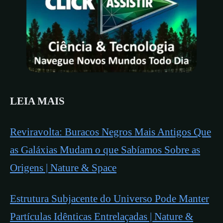
LEIA MAIS
Reviravolta: Buracos Negros Mais Antigos Que
as Galáxias Mudam o que Sabíamos Sobre as
Origens | Nature & Space
Estrutura Subjacente do Universo Pode Manter
Partículas Idênticas Entrelaçadas | Nature &