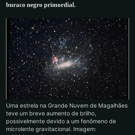
buraco negro primordial.
Uma estrela na Grande Nuvem de Magalhães
teve um breve aumento de brilho,
possivelmente devido a um fenômeno de
microlente gravitacional. Imagem: