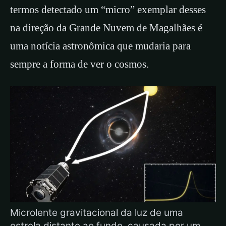
termos detectado um “micro” exemplar desses
na direção da Grande Nuvem de Magalhães é
uma notícia astronômica que mudaria para
sempre a forma de ver o cosmos.
Microlente gravitacional da luz de uma
estrela distante ao fundo, causada por um