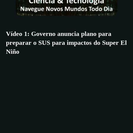
Vídeo 1: Governo anuncia plano para
preparar o SUS para impactos do Super El
Niño