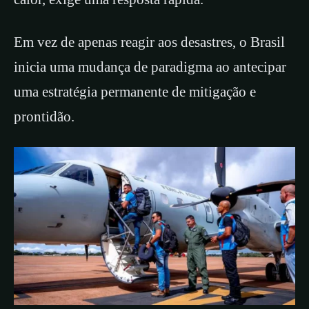
Em vez de apenas reagir aos desastres, o Brasil
inicia uma mudança de paradigma ao antecipar
uma estratégia permanente de mitigação e
prontidão.