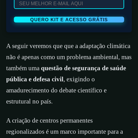
A seguir veremos que que a adaptação climática
não é apenas como um problema ambiental, mas
também uma
questão de segurança de saúde
pública e defesa civil
, exigindo o
amadurecimento do debate científico e
estrutural no país.
A criação de centros permanentes
regionalizados é um marco importante para a