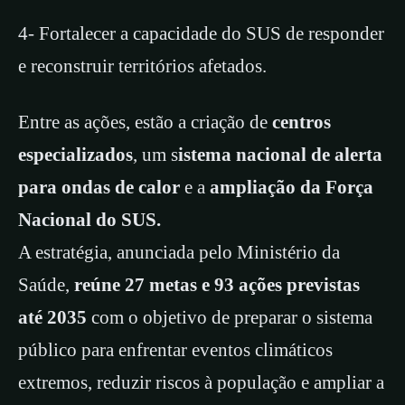
4- Fortalecer a capacidade do SUS de responder
e reconstruir territórios afetados.
Entre as ações, estão a criação de
centros
especializados
, um s
istema nacional de alerta
para ondas de calor
e a
ampliação da Força
Nacional do SUS.
A estratégia, anunciada pelo Ministério da
Saúde,
reúne 27 metas e 93 ações previstas
até 2035
com o objetivo de preparar o sistema
público para enfrentar eventos climáticos
extremos, reduzir riscos à população e ampliar a