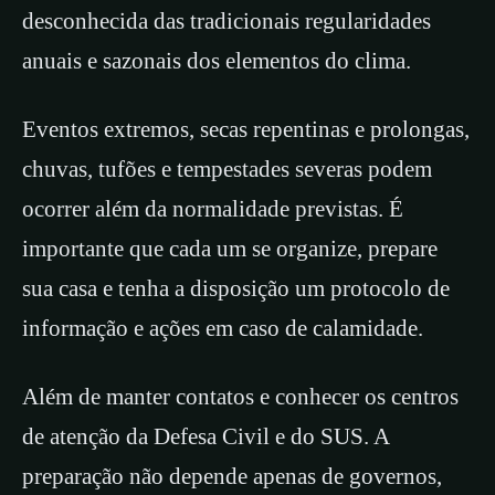
desconhecida das tradicionais regularidades
anuais e sazonais dos elementos do clima.
Eventos extremos, secas repentinas e prolongas,
chuvas, tufões e tempestades severas podem
ocorrer além da normalidade previstas. É
importante que cada um se organize, prepare
sua casa e tenha a disposição um protocolo de
informação e ações em caso de calamidade.
Além de manter contatos e conhecer os centros
de atenção da Defesa Civil e do SUS. A
preparação não depende apenas de governos,