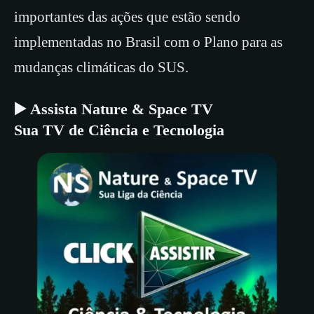
importantes das ações que estão sendo
implementadas no Brasil com o Plano para as
mudanças climáticas do SUS.
▶️ Assista Nature & Space TV
Sua TV de Ciência e Tecnologia