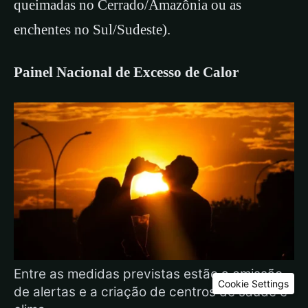
queimadas no Cerrado/Amazônia ou as
enchentes no Sul/Sudeste).
Painel Nacional de Excesso de Calor
Entre as medidas previstas estão a emissão
Cookie Settings
de alertas e a criação de centros de saúde e