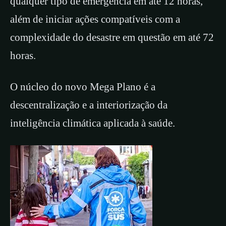
qualquer tipo de emergência em até 12 horas,
além de iniciar ações compatíveis com a
complexidade do desastre em questão em até 72
horas.
O núcleo do novo Mega Plano é a
descentralização e a interiorização da
inteligência climática aplicada à saúde.