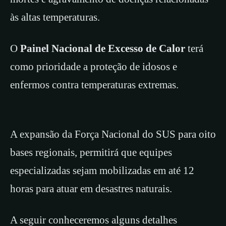
às altas temperaturas.
O
Painel Nacional de Excesso de Calor
terá
como prioridade a proteção de idosos e
enfermos contra temperaturas extremas.
A expansão da Força Nacional do SUS para oito
bases regionais, permitirá que equipes
especializadas sejam mobilizadas em até 12
horas para atuar em desastres naturais.
A seguir conheceremos alguns detalhes