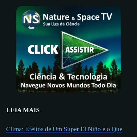
LEIA MAIS
Clima: Efeitos de Um Super El Niño e o Que