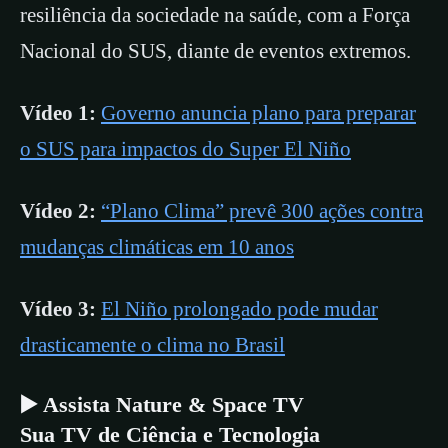
resiliência da sociedade na saúde, com a Força
Nacional do SUS, diante de eventos extremos.
Vídeo 1:
Governo anuncia plano para preparar
o SUS para impactos do Super El Niño
Vídeo 2:
“Plano Clima” prevê 300 ações contra
mudanças climáticas em 10 anos
Vídeo 3:
El Niño prolongado pode mudar
drasticamente o clima no Brasil
▶️ Assista Nature & Space TV
Sua TV de Ciência e Tecnologia