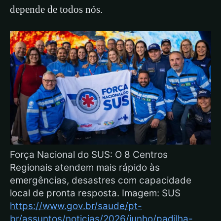
depende de todos nós.
Força Nacional do SUS: O 8 Centros
Regionais atendem mais rápido às
emergências, desastres com capacidade
local de pronta resposta. Imagem: SUS
https://www.gov.br/saude/pt-
br/assuntos/noticias/2026/junho/padilha-