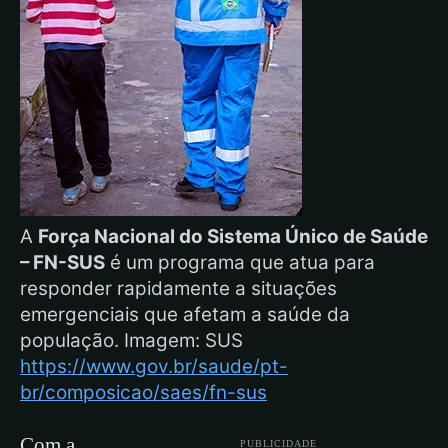
A
Força Nacional do Sistema Único de Saúde
– FN-SUS
é um programa que atua para
responder rapidamente a situações
emergenciais que afetam a saúde da
população. Imagem: SUS
https://www.gov.br/saude/pt-
br/composicao/saes/fn-sus
Com a
PUBLICIDADE