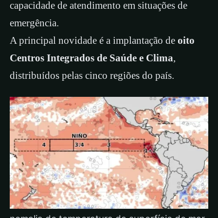
capacidade de atendimento em situações de
emergência.
A principal novidade é a implantação de
oito
Centros Integrados de Saúde e Clima
,
distribuídos pelas cinco regiões do país.